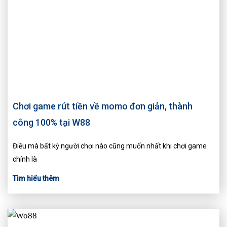
Chơi game rút tiền về momo đơn giản, thành
công 100% tại W88
Điều mà bất kỳ người chơi nào cũng muốn nhất khi chơi game
chính là
Tìm hiểu thêm