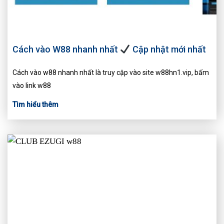
Cách vào W88 nhanh nhất
Cập nhật mới nhất
Cách vào w88 nhanh nhất là truy cập vào site w88hn1.vip, bấm
vào link w88
Tìm hiểu thêm