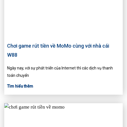
Chơi game rút tiền về MoMo cùng với nhà cái
W88
Ngày nay, với sự phát triển của Internet thì các dịch vụ thanh
toán chuyển
Tìm hiểu thêm