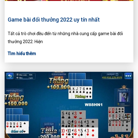
Game bài đổi thưởng 2022 uy tín nhất
Tất cả trò chơi đều đến từ những nhà cung cấp game bài đổi
thưởng 2022. Hiện
Tìm hiểu thêm