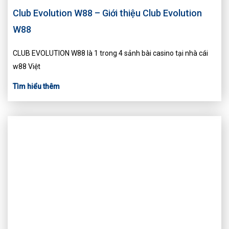
Club Evolution W88 – Giới thiệu Club Evolution
W88
CLUB EVOLUTION W88 là 1 trong 4 sảnh bài casino tại nhà cái
w88 Việt
Tìm hiểu thêm