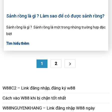
Sảnh rồng là gì ? Làm sao để có được sảnh rồng?
Sảnh rồng là gì ? Sảnh rồng là một trong những trường hợp đặc
biệt
Tìm hiểu thêm
1
2
W88C2 – Link đăng nhập, đăng ký w88
Cách vào W88 khi bị chặn tốt nhất
W88NGUYENKHANG – Link đăng nhập W88 ngày