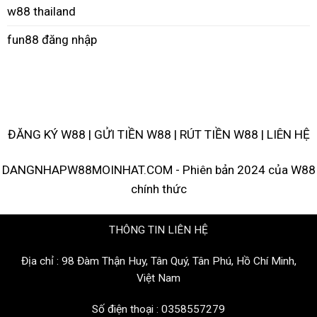
w88 thailand
fun88 đăng nhập
ĐĂNG KÝ W88
|
GỬI TIỀN W88
|
RÚT TIỀN W88
|
LIÊN HỆ
DANGNHAPW88MOINHAT.COM - Phiên bản 2024 của W88
chính thức
THÔNG TIN LIÊN HỆ
Địa chỉ : 98 Đàm Thận Huy, Tân Quý, Tân Phú, Hồ Chí Minh,
Việt Nam
Số điện thoại : 0358557279