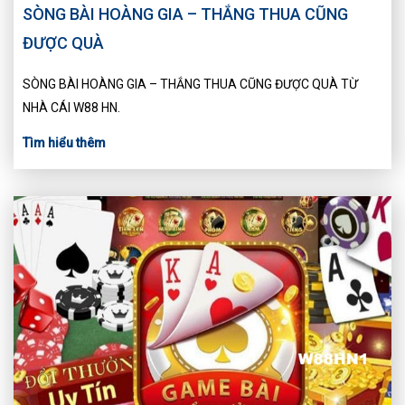
SÒNG BÀI HOÀNG GIA – THẮNG THUA CŨNG
ĐƯỢC QUÀ
SÒNG BÀI HOÀNG GIA – THẮNG THUA CŨNG ĐƯỢC QUÀ TỪ
NHÀ CÁI W88 HN.
Tìm hiểu thêm