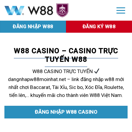
Skip
ĐĂNG NHẬP W88
ĐĂNG KÝ W88
to
content
ĐĂNG NHẬP W88
ĐĂNG KÝ W88
W88 CASINO – CASINO TRỰC
TUYẾN W88
W88 CASINO TRỰC TUYẾN
dangnhapw88moinhat.net –
link đăng nhập w88
mới
nhất chơi Baccarat, Tài Xỉu, Sic bo, Xóc Đĩa, Roulette,
tiến lên,… khuyến mãi cho thành viên W88 Việt Nam.
ĐĂNG NHẬP W88 CASINO