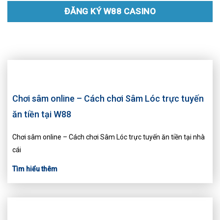
ĐĂNG KÝ W88 CASINO
Chơi sâm online – Cách chơi Sâm Lóc trực tuyến
ăn tiền tại W88
Chơi sâm online – Cách chơi Sâm Lóc trực tuyến ăn tiền tại nhà
cái
Tìm hiểu thêm