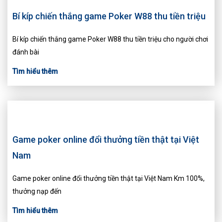
Bí kíp chiến thắng game Poker W88 thu tiền triệu
Bí kíp chiến thắng game Poker W88 thu tiền triệu cho người chơi
đánh bài
Tìm hiểu thêm
Game poker online đổi thưởng tiền thật tại Việt
Nam
Game poker online đổi thưởng tiền thật tại Việt Nam Km 100%,
thưởng nạp đến
Tìm hiểu thêm