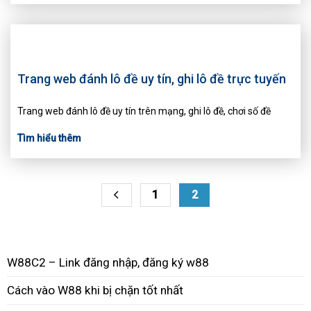
Trang web đánh lô đề uy tín, ghi lô đề trực tuyến
Trang web đánh lô đề uy tín trên mạng, ghi lô đề, chơi số đề
Tìm hiểu thêm
1
2
W88C2 – Link đăng nhập, đăng ký w88
Cách vào W88 khi bị chặn tốt nhất