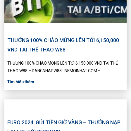
THƯỞNG 100% CHÀO MỪNG LÊN TỚI 6,150,000
VND TẠI THỂ THAO W88
THƯỞNG 100% CHÀO MỪNG LÊN TỚI 6,150,000 VND TẠI THỂ
THAO W88 – DANGNHAPW88LINKMOINHAT.COM –
Tìm hiểu thêm
EURO 2024: GỬI TIỀN GIỜ VÀNG – THƯỞNG NẠP