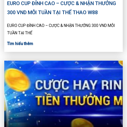
EURO CUP ĐỈNH CAO – CƯỢC & NHẬN THƯỞNG
300 VND MỖI TUẦN TẠI THỂ THAO W88
EURO CUP ĐỈNH CAO – CƯỢC & NHẬN THƯỞNG 300 VND MỖI
TUẦN TẠI THỂ
Tìm hiểu thêm