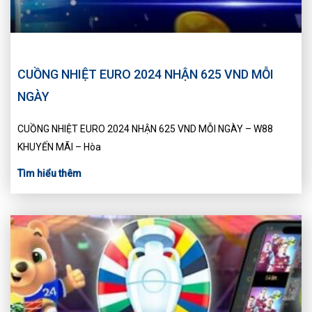
CUỒNG NHIỆT EURO 2024 NHẬN 625 VND MỖI
NGÀY
CUỒNG NHIỆT EURO 2024 NHẬN 625 VND MỖI NGÀY – W88
KHUYẾN MÃI – Hòa
Tìm hiểu thêm