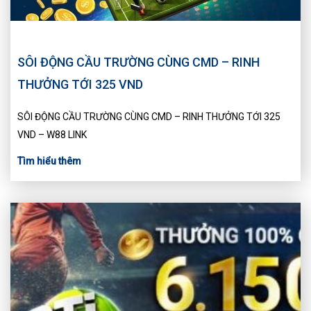
SÔI ĐỘNG CẦU TRƯỜNG CÙNG CMD – RINH
THƯỞNG TỚI 325 VND
SÔI ĐỘNG CẦU TRƯỜNG CÙNG CMD – RINH THƯỞNG TỚI 325
VND – W88 LINK
Tìm hiểu thêm