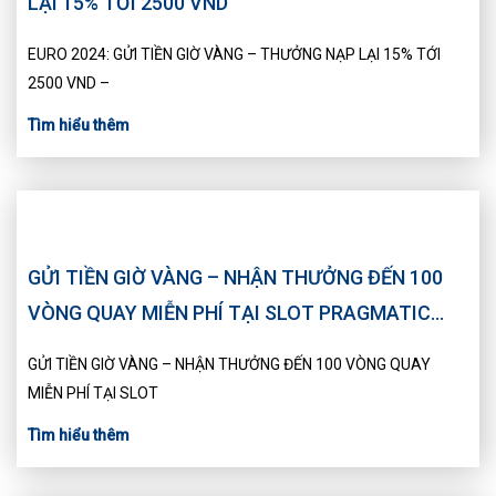
LẠI 15% TỚI 2500 VND
EURO 2024: GỬI TIỀN GIỜ VÀNG – THƯỞNG NẠP LẠI 15% TỚI
2500 VND –
Tìm hiểu thêm
GỬI TIỀN GIỜ VÀNG – NHẬN THƯỞNG ĐẾN 100
VÒNG QUAY MIỄN PHÍ TẠI SLOT PRAGMATIC
PLAY
GỬI TIỀN GIỜ VÀNG – NHẬN THƯỞNG ĐẾN 100 VÒNG QUAY
MIỄN PHÍ TẠI SLOT
Tìm hiểu thêm