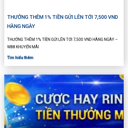
THƯỞNG THÊM 1% TIỀN GỬI LÊN TỚI 7,500 VND
HÀNG NGÀY
THƯỞNG THÊM 1% TIỀN GỬI LÊN TỚI 7,500 VND HÀNG NGÀY –
W88 KHUYẾN MÃI
Tìm hiểu thêm