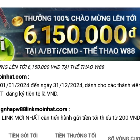
 LÊN TỚI 6,150,000 VND TẠI THỂ THAO W88
inhat.com :
 01/01/2024 đến ngày 31/12/2024, dành cho các thành viên
đăng ký tiền tệ là VND.
ngnhapw88linkmoinhat.com :
INK MỚI NHẤT cần tiến hành gửi tiền tối thiểu từ 200 VND
TIỀN GỬI TỐI
TIỀN THƯỞNG TỐI
SỐ VÒNG CƯỢ