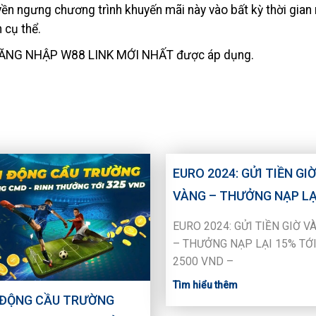
ngưng chương trình khuyến mãi này vào bất kỳ thời gian
 cụ thể.
 ĐĂNG NHẬP W88 LINK MỚI NHẤT được áp dụng.
EURO 2024: GỬI TIỀN GIƠ
VÀNG – THƯỞNG NẠP LẠ
15% TỚI 2500 VND
EURO 2024: GỬI TIỀN GIỜ V
– THƯỞNG NẠP LẠI 15% TỚ
2500 VND –
Tìm hiểu thêm
 ĐỘNG CẦU TRƯỜNG