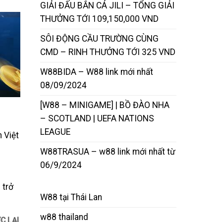
GIẢI ĐẤU BẮN CÁ JILI – TỔNG GIẢI
THƯỞNG TỚI 109,150,000 VND
SÔI ĐỘNG CẦU TRƯỜNG CÙNG
CMD – RINH THƯỞNG TỚI 325 VND
W88BIDA – W88 link mới nhất
08/09/2024
[W88 – MINIGAME] | BỒ ĐÀO NHA
– SCOTLAND | UEFA NATIONS
LEAGUE
 Việt
W88TRASUA – w88 link mới nhất từ
06/9/2024
 trở
W88
tại Thái Lan
w88 thailand
C LẠI