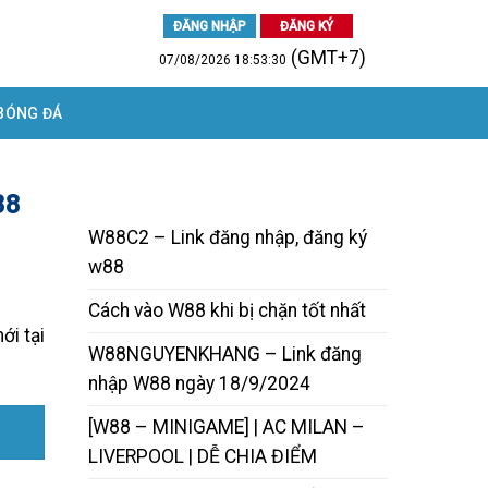
ĐĂNG NHẬP
ĐĂNG KÝ
(GMT+7)
07/08/2026 18:53:31
 BÓNG ĐÁ
88
W88C2 – Link đăng nhập, đăng ký
w88
Cách vào W88 khi bị chặn tốt nhất
i tại
W88NGUYENKHANG – Link đăng
nhập W88 ngày 18/9/2024
[W88 – MINIGAME] | AC MILAN –
LIVERPOOL | DỄ CHIA ĐIỂM