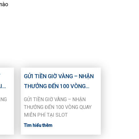
 nào
̀
GỬI TIỀN GIỜ VÀNG – NHẬN
I
THƯỞNG ĐẾN 100 VÒNG
QUAY MIỄN PHÍ TẠI SLOT
ÀNG
GỬI TIỀN GIỜ VÀNG – NHẬN
PRAGMATIC PLAY
I
THƯỞNG ĐẾN 100 VÒNG QUAY
MIỄN PHÍ TẠI SLOT
Tìm hiểu thêm