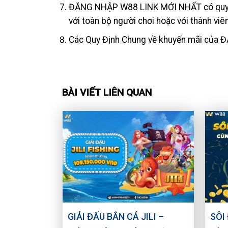
ĐĂNG NHẬP W88 LINK MỚI NHẤT có quyền 
với toàn bộ người chơi hoặc với thành viên
Các Quy Định Chung về khuyến mãi của
BÀI VIẾT LIÊN QUAN
GIẢI ĐẤU BẮN CÁ JILI –
SÔI