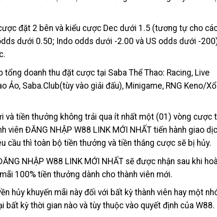
 cược đặt 2 bên và kiểu cược Dec dưới 1.5 (tương tự cho các
dds dưới 0.50; Indo odds dưới -2.00 và US odds dưới -200
c.
o tổng doanh thu đặt cược tại Saba Thể Thao: Racing, Live
ao Ảo,
Saba.Club
(tùy vào giải đấu), Minigame, RNG Keno/Xổ
i và tiền thưởng không trải qua ít nhất một (01) vòng cược t
hành viên ĐĂNG NHẬP W88 LINK MỚI NHẤT tiến hành giao dịc
u cầu thì toàn bộ tiền thưởng và tiền thắng cược sẽ bị hủy.
ên ĐĂNG NHẬP W88 LINK MỚI NHẤT sẽ được nhận sau khi ho
mãi 100% tiền thưởng dành cho thành viên mới.
hủy khuyến mãi này đối với bất kỳ thành viên hay một n
ại bất kỳ thời gian nào và tùy thuộc vào quyết định của W88.