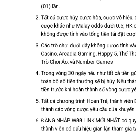
(01) lần.
Tất cả cược hủy, cược hòa, cược vô hiệu,
cược khác như Malay odds dưới 0.5; HK o
không được tính vào tổng tiền tái đặt cượ
Các trò chơi dưới đây không được tính và
Casino, Arcadia Gaming, Happy 5, Thể Th
Trò Chơi Ảo, và Number Games
Trong vòng 30 ngày nếu như tất cả tiền gử
toàn bộ số tiền thưởng sẽ bị hủy. Nếu t
tiền trước khi hoàn thành số vòng cược yê
Tất cả chương trình Hoàn Trả, thành vi
thành các vòng cược yêu cầu của khuyến 
ĐĂNG NHẬP W88 LINK MỚI NHẤT có quyền 
thành viên có dấu hiệu gian lận tham gia t