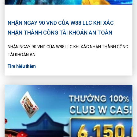
NHẬN NGAY 90 VND CỦA W88 LLC KHI XÁC
NHẬN THÀNH CÔNG TÀI KHOẢN AN TOÀN
NHẬN NGAY 90 VND CỦA W88 LLC KHI XÁC NHẬN THÀNH CÔNG
TÀI KHOẢN AN
Tìm hiểu thêm