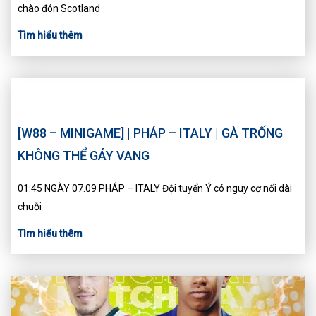
chào đón Scotland
Tìm hiểu thêm
[W88 – MINIGAME] | PHÁP – ITALY | GÀ TRỐNG
KHÔNG THỂ GÁY VANG
01:45 NGÀY 07.09 PHÁP – ITALY Đội tuyển Ý có nguy cơ nối dài
chuỗi
Tìm hiểu thêm