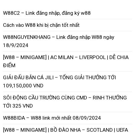
W88C2 – Link đăng nhập, đăng ký w88
Cách vào W88 khi bị chặn tốt nhất
W88NGUYENKHANG – Link đăng nhập W88 ngày
18/9/2024
[W88 – MINIGAME] | AC MILAN – LIVERPOOL | DỄ CHIA
ĐIỂM
GIẢI ĐẤU BẮN CÁ JILI – TỔNG GIẢI THƯỞNG TỚI
109,150,000 VND
SÔI ĐỘNG CẦU TRƯỜNG CÙNG CMD – RINH THƯỞNG
TỚI 325 VND
W88BIDA – W88 link mới nhất 08/09/2024
[W88 – MINIGAME] | BỒ ĐÀO NHA – SCOTLAND | UEFA