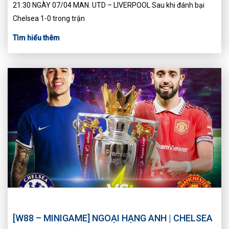
21:30 NGÀY 07/04 MAN. UTD – LIVERPOOL Sau khi đánh bại
Chelsea 1-0 trong trận
Tìm hiểu thêm
[W88 – MINIGAME] NGOẠI HẠNG ANH | CHELSEA