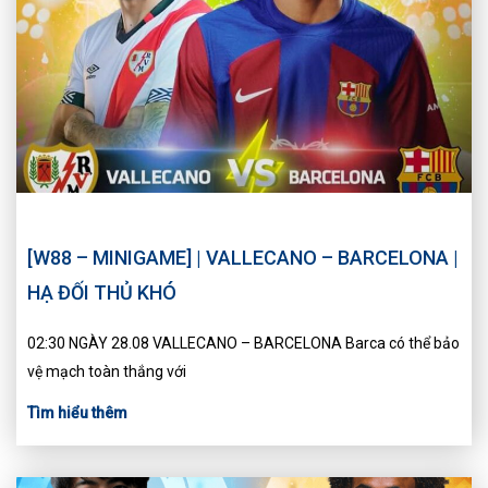
[W88 – MINIGAME] | VALLECANO – BARCELONA |
HẠ ĐỐI THỦ KHÓ
02:30 NGÀY 28.08 VALLECANO – BARCELONA Barca có thể bảo
vệ mạch toàn thắng với
Tìm hiểu thêm