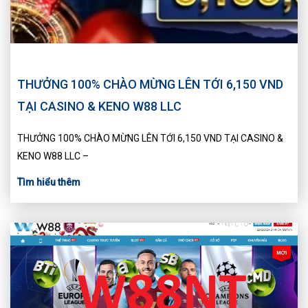
THƯỞNG 100% CHÀO MỪNG LÊN TỚI 6,150 VND
TẠI CASINO & KENO W88 LLC
THƯỞNG 100% CHÀO MỪNG LÊN TỚI 6,150 VND TẠI CASINO &
KENO W88 LLC –
Tìm hiểu thêm