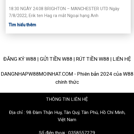
18:30 NGÀY 24.08 BRIGHTON – MANCHESTER UTD Ngày
7/8/2022, Erik ten Hag ra mắt Ngoại hạng Anh
Tìm hiểu thêm
ĐĂNG KÝ W88
|
GỬI TIỀN W88
|
RÚT TIỀN W88
|
LIÊN HỆ
DANGNHAPW88MOINHAT.COM - Phiên bản 2024 của W88
chính thức
THÔNG TIN LIÊN HỆ
Địa chỉ : 98 Đàm Thận Huy, Tân Quý, Tân Phú, Hồ Chí Minh,
Việt Nam
Số điện thoại : 0358557279