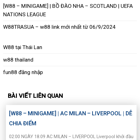
[W88 – MINIGAME] | BỒ ĐÀO NHA – SCOTLAND | UEFA
NATIONS LEAGUE
W88TRASUA – w88 link mới nhất từ 06/9/2024
W88
tại Thái Lan
w88 thailand
fun88 đăng nhập
BÀI VIẾT LIÊN QUAN
[W88 – MINIGAME] | AC MILAN – LIVERPOOL | DỄ
CHIA ĐIỂM
02:00 NGÀY 18.09 AC MILAN – LIVERPOOL Liverpool khởi đầu