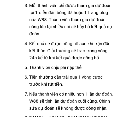
Mỗi thành viên chỉ được tham gia dự đoán
tại 1 diễn đàn bóng đá hoặc 1 trang blog
của W88. Thành viên tham gia dự đoán
cùng lúc tại nhiều nơi sẽ hủy bỏ kết quả dự
đoán
Kết quả sẽ được công bố sau khi trận đấu
kết thúc. Giải thưởng sẽ trao trong vòng
24h kể từ khi kết quả được công bố.
Thành viên chịu phí nạp thẻ.
Tiền thưởng cần trải qua 1 vòng cược
trước khi rút tiền.
Nếu thành viên có nhiều hơn 1 lần dự đoán,
W88 sẽ tính lần dự đoán cuối cùng. Chỉnh
sửa dự đoán sẽ không được công nhận.