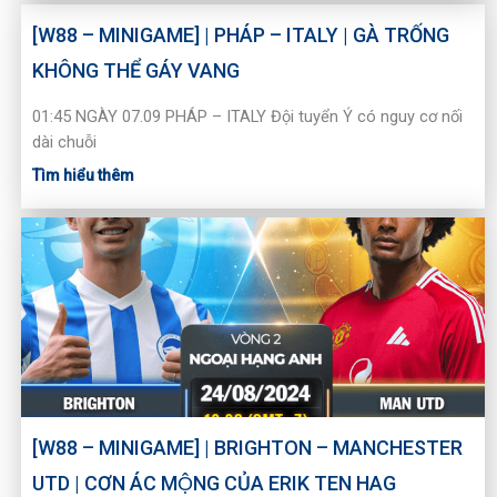
[W88 – MINIGAME] | PHÁP – ITALY | GÀ TRỐNG
KHÔNG THỂ GÁY VANG
01:45 NGÀY 07.09 PHÁP – ITALY Đội tuyển Ý có nguy cơ nối
dài chuỗi
Tìm hiểu thêm
[W88 – MINIGAME] | BRIGHTON – MANCHESTER
UTD | CƠN ÁC MỘNG CỦA ERIK TEN HAG