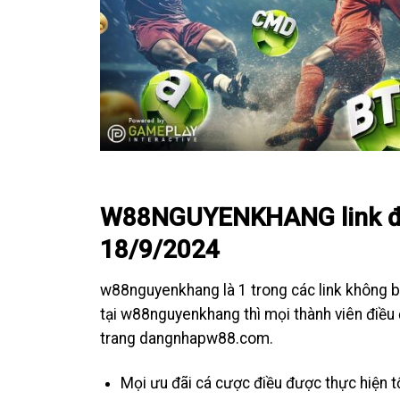
W88NGUYENKHANG link đă
18/9/2024
w88nguyenkhang là 1 trong các link không bị
tại w88nguyenkhang thì mọi thành viên điều
trang dangnhapw88.com.
Mọi ưu đãi cá cược điều được thực hiện 