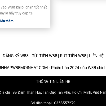
 vào W88 khi bị chặn tốt nhất
nay là hãy truy cập tại
hiểu thêm
ĐĂNG KÝ W88
|
GỬI TIỀN W88
|
RÚT TIỀN W88
|
LIÊN HỆ
NHAPW88MOINHAT.COM - Phiên bản 2024 của W88 chính
THÔNG TIN LIÊN HỆ
Địa chỉ : 98 Đàm Thận Huy, Tân Quý, Tân Phú, Hồ Chí Minh, Việt Na
Số điện thoại : 0358557279