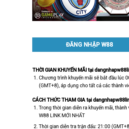
ĐĂNG NHẬP W88
THỜI GIAN KHUYẾN MÃI tại dangnhapw88l
Chương trình khuyến mãi sẽ bắt đầu lúc
(GMT+8), áp dụng cho tất cả các thành v
CÁCH THỨC THAM GIA tại dangnhapw88lin
Trong thời gian diễn ra khuyến mãi, thành
W88 LINK MỚI NHẤT
Thời gian diễn tra trận đấu: 21:00 (GMT