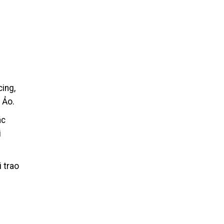
ing,
 Ảo.
ác
i
 trao