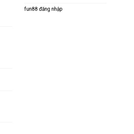
fun88 đăng nhập