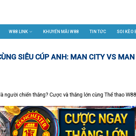
W88 LINK
KHUYẾN MÃI W88
TIN TỨC
SOI KÈO
ÙNG SIÊU CÚP ANH: MAN CITY VS MAN
 là người chiến thắng? Cược và thắng lớn cùng Thể thao W8