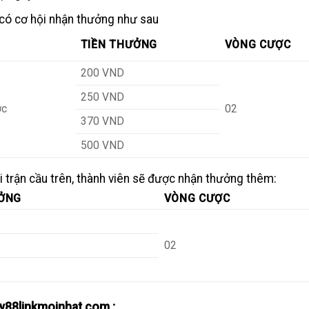
n có cơ hội nhận thưởng như sau
TIỀN THƯỞNG
VÒNG CƯỢC
200 VND
250 VND
ợc
02
370 VND
500 VND
i trận cầu trên, thành viên sẽ được nhận thưởng thêm:
ƯỞNG
VÒNG CƯỢC
02
w88linkmoinhat.com :