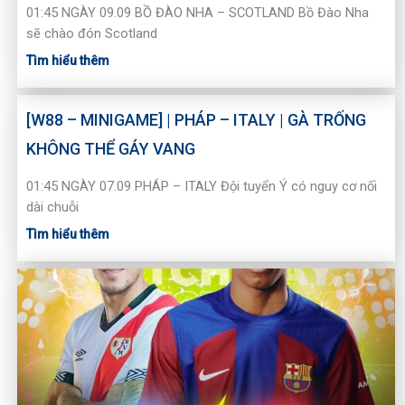
01:45 NGÀY 09.09 BỒ ĐÀO NHA – SCOTLAND Bồ Đào Nha
sẽ chào đón Scotland
Tìm hiểu thêm
[W88 – MINIGAME] | PHÁP – ITALY | GÀ TRỐNG
KHÔNG THỂ GÁY VANG
01:45 NGÀY 07.09 PHÁP – ITALY Đội tuyển Ý có nguy cơ nối
dài chuỗi
Tìm hiểu thêm