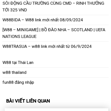
SÔI ĐỘNG CẦU TRƯỜNG CÙNG CMD – RINH THƯỞNG
TỚI 325 VND
W88BIDA – W88 link mới nhất 08/09/2024
[W88 – MINIGAME] | BỒ ĐÀO NHA – SCOTLAND | UEFA
NATIONS LEAGUE
W88TRASUA – w88 link mới nhất từ 06/9/2024
W88
tại Thái Lan
w88 thailand
fun88 đăng nhập
BÀI VIẾT LIÊN QUAN