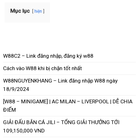
Mục lục
hiện
W88C2 – Link đăng nhập, đăng ký w88
Cách vào W88 khi bị chặn tốt nhất
W88NGUYENKHANG – Link đăng nhập W88 ngày
18/9/2024
[W88 – MINIGAME] | AC MILAN – LIVERPOOL | DỄ CHIA
ĐIỂM
GIẢI ĐẤU BẮN CÁ JILI – TỔNG GIẢI THƯỞNG TỚI
109,150,000 VND