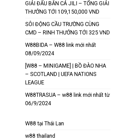
GIẢI ĐẤU BẮN CÁ JILI – TỔNG GIẢI
THƯỞNG TỚI 109,150,000 VND
SÔI ĐỘNG CẦU TRƯỜNG CÙNG
CMD – RINH THƯỞNG TỚI 325 VND
W88BIDA – W88 link mới nhất
08/09/2024
[W88 – MINIGAME] | BỒ ĐÀO NHA
– SCOTLAND | UEFA NATIONS
LEAGUE
W88TRASUA – w88 link mới nhất từ
06/9/2024
W88
tại Thái Lan
w88 thailand