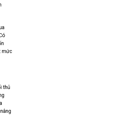
h
ua
 Có
ốn
ột mức
i thủ
ng
a
 nâng