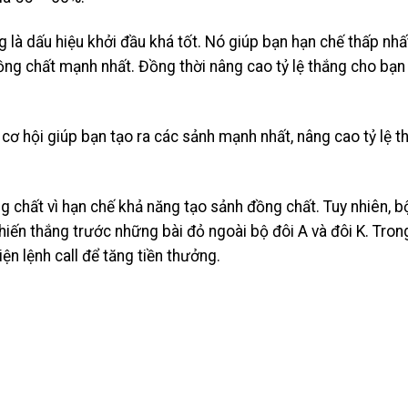
 là dấu hiệu khởi đầu khá tốt. Nó giúp bạn hạn chế thấp nhấ
ng chất mạnh nhất. Đồng thời nâng cao tỷ lệ thắng cho bạn 
cơ hội giúp bạn tạo ra các sảnh mạnh nhất, nâng cao tỷ lệ t
g chất vì hạn chế khả năng tạo sảnh đồng chất. Tuy nhiên, b
ến thắng trước những bài đỏ ngoài bộ đôi A và đôi K. Tron
ện lệnh call để tăng tiền thưởng.