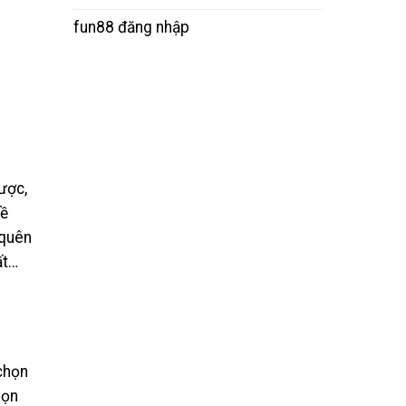
fun88 đăng nhập
cược,
về
 quên
ất…
chọn
họn