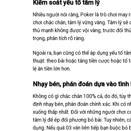
Kiểm soát yếu tố tâm lý
Nhiều người nói rằng, Poker là trò chơi may r
chơi chắc chắn, tâm lý vững vàng. Tâm lý sẽ
thủ mạnh không được vội vàng, trước đối th
trọng, phân tích rõ ràng.
Ngoài ra, bạn cũng có thể áp dụng yếu tố tâ
thuật: theo bài hoặc tăng tiền cược hoặc tố 
lệ ăn tiền lớn hơn.
Nhạy bén, phán đoán dựa vào tình 
Không có gì chắc chắn 100% cả, do đó, tùy t
định nhạy bén, phán đoán chính xác. Khi có 
xuống thấp nhất. Đối với những người chơi c
tâm lý để ép đối phương bỏ bài. Tuy nhiên, 
dụng. Nếu quá 03 ván liên tiếp bạn buộc bỏ bà