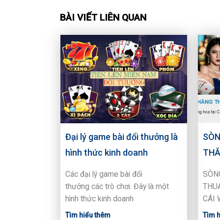
BÀI VIẾT LIÊN QUAN
Đại lý game bài đổi thưởng là
SÒN
hình thức kinh doanh
THẮ
QU
Các đại lý game bài đổi
SÒNG
thưởng các trò chơi. Đây là một
THU
hình thức kinh doanh
CÁI 
Tìm hiểu thêm
Tìm 