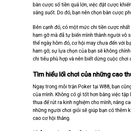
bàn cược số tiền quá lớn, việc đặt cược khiế
sáng suốt. Do đó, bạn nên chọn bàn cược phù
Bên cạnh đó, có một mức chi tiền cược nhất đ
ham gỡ mà đã tự biến mình thành người vô sản
thể ngày hôm đó, cơ hội may chưa đến với bạ
ham gỡ, sự lựa chọn của bạn sẽ không chính 
chi tiêu phù hợp và nên biết dừng cuộc chơi 
Tìm hiểu lối chơi của những cao th
Ngay trong mỗi trận Poker tại
W88
, bạn cũn
của mình. Không có gì tốt hơn bằng việc tập 
thua để rút ra kinh nghiệm cho mình, nâng cao
những người chơi giỏi sẽ giúp bạn có thêm k
cao cơ hội thắng.