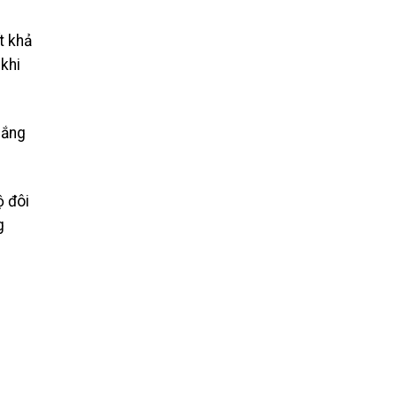
t khả
khi
hắng
ộ đôi
g