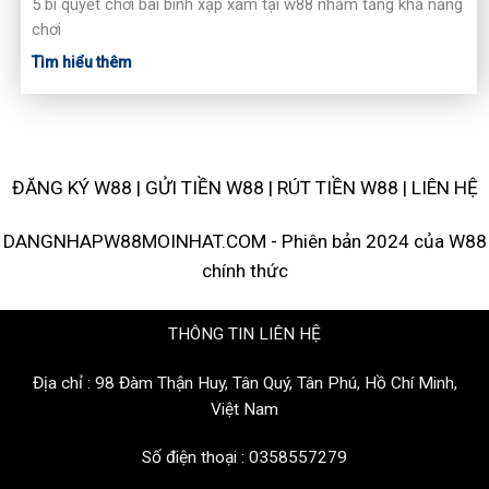
5 bí quyết chơi bài binh xập xám tại w88 nhằm tăng khả năng
chơi
Tìm hiểu thêm
ĐĂNG KÝ W88
|
GỬI TIỀN W88
|
RÚT TIỀN W88
|
LIÊN HỆ
DANGNHAPW88MOINHAT.COM - Phiên bản 2024 của W88
chính thức
THÔNG TIN LIÊN HỆ
Địa chỉ : 98 Đàm Thận Huy, Tân Quý, Tân Phú, Hồ Chí Minh,
Việt Nam
Số điện thoại : 0358557279