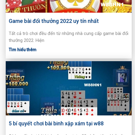
Game bài đổi thưởng 2022 uy tín nhất
Tất cả trò chơi đều đến từ những nhà cung cấp game bài đổi
thưởng 2022. Hiện
Tìm hiểu thêm
5 bí quyết chơi bài binh xập xám tại w88