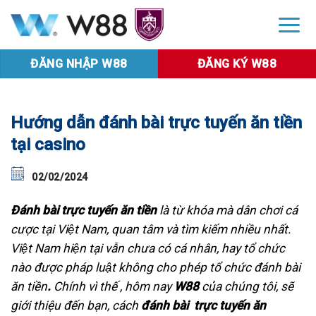
Skip
ĐĂNG NHẬP W88
ĐĂNG KÝ W88
to
content
ĐĂNG NHẬP W88
ĐĂNG KÝ W88
Hướng dẫn đánh bài trực tuyến ăn tiền
tại casino
02/02/2024
Đánh bài trực tuyến ăn tiền
là từ khóa mà dân chơi cá
cược tại Việt Nam, quan tâm và tìm kiếm nhiều nhất.
Việt Nam hiện tại vẫn chưa có cá nhân, hay tổ chức
nào được pháp luật không cho phép tổ chức đánh bài
ăn tiền
.
Chính vì thế , hôm nay
W88
của chúng tôi, sẽ
giới thiệu đến bạn, cách
đánh bài trực tuyến ăn