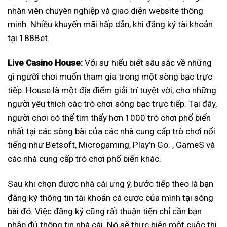
nhân viên chuyên nghiệp và giao diện website thông
minh. Nhiều khuyến mãi hấp dẫn, khi đăng ký tài khoản
tại 188Bet.
Live Casino House:
Với sự hiểu biết sâu sắc về những
gì người chơi muốn tham gia trong một sòng bạc trực
tiếp. House là một địa điểm giải trí tuyệt vời, cho những
người yêu thích các trò chơi sòng bạc trực tiếp. Tại đây,
người chơi có thể tìm thấy hơn 1000 trò chơi phổ biến
nhất tại các sòng bài của các nhà cung cấp trò chơi nổi
tiếng như Betsoft, Microgaming, Play’n Go. , GameS và
các nhà cung cấp trò chơi phổ biến khác.
Sau khi chọn được nhà cái ưng ý, bước tiếp theo là bạn
đăng ký thông tin tài khoản cá cược của mình tại sòng
bài đó. Việc đăng ký cũng rất thuận tiện chỉ cần bạn
nhập đủ thông tin nhà cái. Nó sẽ thực hiện một cuộc thi,