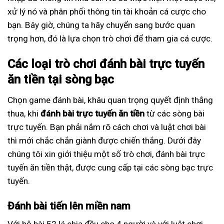
xử lý nó và phân phối thông tin tài khoản cá cược cho
bạn. Bây giờ, chúng ta hãy chuyển sang bước quan
trọng hơn, đó là lựa chọn trò chơi để tham gia cá cược.
Các loại trò chơi đánh bài trực tuyến
ăn tiền tại sòng bạc
Chọn game đánh bài, khâu quan trọng quyết định thắng
thua, khi
đánh bài trực tuyến ăn tiền
từ các sòng bài
trực tuyến. Bạn phải nắm rõ cách chơi và luật chơi bài
thì mới chắc chắn giành được chiến thắng. Dưới đây
chúng tôi xin giới thiệu một số trò chơi, đánh bài trực
tuyến ăn tiền thật, được cung cấp tại các sòng bạc trực
tuyến.
Đánh bài tiến lên miền nam