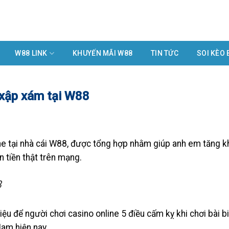
W88 LINK
KHUYẾN MÃI W88
TIN TỨC
SOI KÈO
h xập xám tại W88
ine tại nhà cái W88, được tổng hợp nhằm giúp anh em tăng k
n tiền thật trên mạng.
8
iệu để người chơi casino online 5 điều cấm kỵ khi chơi bài b
Nam hiện nay.