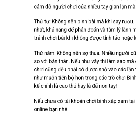
cám dỗ người chơi của nhiều tay gian lận mà 
Thứ tư: Không nên binh bài mà khi say rượu. 
nhất, khả năng để phán đoán và tâm lý lành 
tránh chơi bài khi không được tỉnh táo hoặc 
Thứ năm: Không nên sợ thua. Nhiều người cũ
so với bản thân. Nếu như vậy thì làm sao mà
chơi cũng đều phải có được nhờ vào các lần th
như muốn tiến bộ hơn trong các trò chơi Bin
kể chính là cao thủ hay là đã non tay!
Nếu chưa có tài khoản chơi binh xập xám tạ
online bạn nhé.