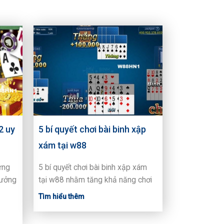
2 uy
5 bí quyết chơi bài binh xập
xám tại w88
ững
5 bí quyết chơi bài binh xập xám
hưởng
tại w88 nhằm tăng khả năng chơi
Tìm hiểu thêm