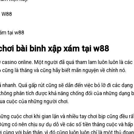
xám tại w88
chơi bài binh xập xám tại w88
 casino online. Một người đã quá tham lam luôn luôn là các 
 cũng là thắng và cũng hãy biết mãn nguyện về chính nó.
uá nhanh. Quá gấp rút cũng sẽ dẫn đến việc bỏ lỡ đi các dạng
à không phân tích được khả năng chống đối của những dạng b
thua cuộc của những người chơi.
ững cuộc chơi khi gian lận và nhiều tay chơi bịp cũng đều rấ
 Đừng có nên chịu sự dụ dỗ về các số tiền thắng cuộc và hấp
ời cùng với bản thân, vì đó cũng luôn luôn chỉ là một thủ đoạ