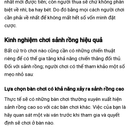
nhất mới được tiền; còn người thua sẽ chứ không phân
biệt về nhì; ba hay bét. Do đó bằng mọi cách người chơi
cần phải về nhất để không mất hết số vốn mình đặt
cược.
Kinh nghiệm chơi sảnh rồng hiệu quả
Bất cứ trò chơi nào cũng cần có những chiến thuật
riêng để có thể gia tăng khả năng chiến thắng đối thủ.
Đối với sảnh rồng; người chơi có thể tham khảo một số
mẹo nhỏ sau:
Lựa chọn bàn chơi có khả năng xảy ra sảnh rồng cao
Thực tế sẽ có những bàn chơi thường xuyên xuất hiện
sảnh rồng cao so với các bàn chơi khác. Việc của bạn là
hãy quan sát một vài ván trước khi tham gia và quyết
định sẽ chơi ở bàn nào.