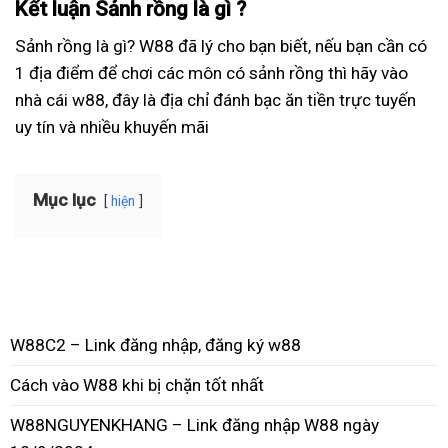
Kết luận Sảnh rồng là gì ?
Sảnh rồng là gì?
W88
đã lý cho bạn biết, nếu bạn cần có
1 địa điểm để chơi các môn có sảnh rồng thì hãy vào
nhà cái w88, đây là địa chỉ đánh bạc ăn tiền trực tuyến
uy tín và nhiều khuyến mãi
Mục lục
hiện
W88C2 – Link đăng nhập, đăng ký w88
Cách vào W88 khi bị chặn tốt nhất
W88NGUYENKHANG – Link đăng nhập W88 ngày