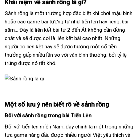
Khái niệm về sảnh rồng là gì?
Sảnh rồng là một trường hợp đặc biệt khi chơi mậu binh
hoặc các game bài tương tự như tiến lên hay liêng, bài
sâm… Đây là liên kết bài từ 2 đến Át không cần đồng
chất và sẽ được coi là liên kết bài cao nhất. Những
người có liên kết này sẽ được hưởng một số tiền
thưởng gấp nhiều lần so với ván bình thường; bởi tỷ lệ
trúng được nó rất khó.
Một số lưu ý nên biết rõ về sảnh rồng
Đối với sảnh rồng trong bài Tiến Lên
Đối với tiến lên miền Nam, đây chính là một trong những
tựa game hàng đầu được nhiều người Việt yêu thích và