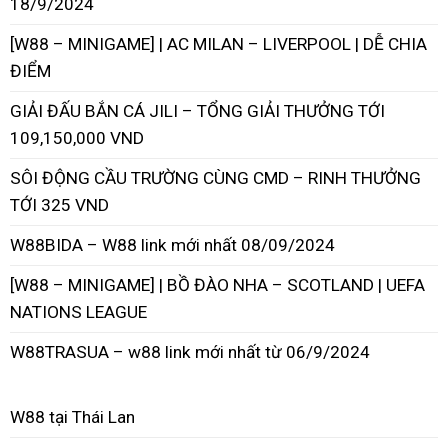
18/9/2024
[W88 – MINIGAME] | AC MILAN – LIVERPOOL | DỄ CHIA
ĐIỂM
GIẢI ĐẤU BẮN CÁ JILI – TỔNG GIẢI THƯỞNG TỚI
109,150,000 VND
SÔI ĐỘNG CẦU TRƯỜNG CÙNG CMD – RINH THƯỞNG
TỚI 325 VND
W88BIDA – W88 link mới nhất 08/09/2024
[W88 – MINIGAME] | BỒ ĐÀO NHA – SCOTLAND | UEFA
NATIONS LEAGUE
W88TRASUA – w88 link mới nhất từ 06/9/2024
W88
tại Thái Lan