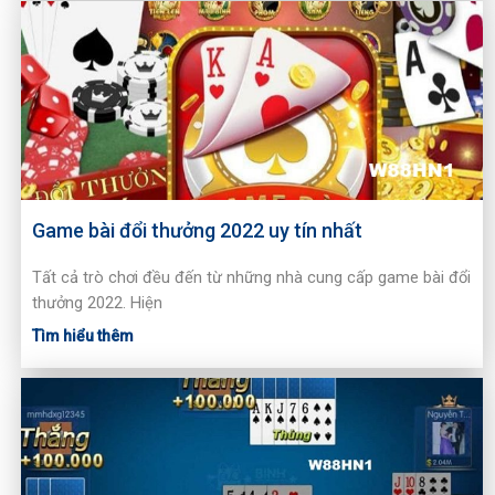
Game bài đổi thưởng 2022 uy tín nhất
Tất cả trò chơi đều đến từ những nhà cung cấp game bài đổi
thưởng 2022. Hiện
Tìm hiểu thêm