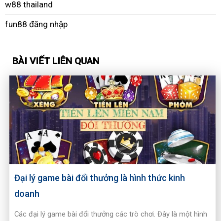
w88 thailand
fun88 đăng nhập
BÀI VIẾT LIÊN QUAN
Đại lý game bài đổi thưởng là hình thức kinh
doanh
Các đại lý game bài đổi thưởng các trò chơi. Đây là một hình