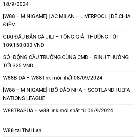
18/9/2024
[W88 – MINIGAME] | AC MILAN – LIVERPOOL | DỄ CHIA
ĐIỂM
GIẢI ĐẤU BẮN CÁ JILI – TỔNG GIẢI THƯỞNG TỚI
109,150,000 VND
SÔI ĐỘNG CẦU TRƯỜNG CÙNG CMD – RINH THƯỞNG
TỚI 325 VND
W88BIDA – W88 link mới nhất 08/09/2024
[W88 – MINIGAME] | BỒ ĐÀO NHA – SCOTLAND | UEFA
NATIONS LEAGUE
W88TRASUA – w88 link mới nhất từ 06/9/2024
W88
tại Thái Lan