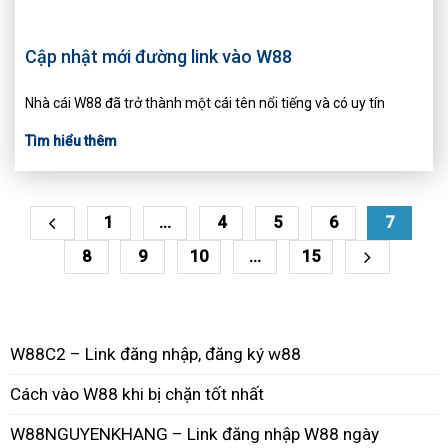
Cập nhật mới đường link vào W88
Nhà cái W88 đã trở thành một cái tên nổi tiếng và có uy tín
Tìm hiểu thêm
1
…
4
5
6
7
8
9
10
…
15
W88C2 – Link đăng nhập, đăng ký w88
Cách vào W88 khi bị chặn tốt nhất
W88NGUYENKHANG – Link đăng nhập W88 ngày