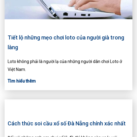
Tiết lộ những mẹo chơi loto của người già trong
làng
Loto không phải là người lạ của những người dân chơi Loto ở
Việt Nam.
Tìm hiểu thêm
Cách thức soi cầu xổ số Đà Nẵng chính xác nhất