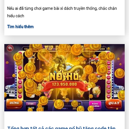
Nếu ai đã từng chơi game bài xì dách truyền thống, chắc chắn
hiểu cách
Tìm hiểu thêm
Tổng hợp tất cả các game nổ hũ tặng code tân