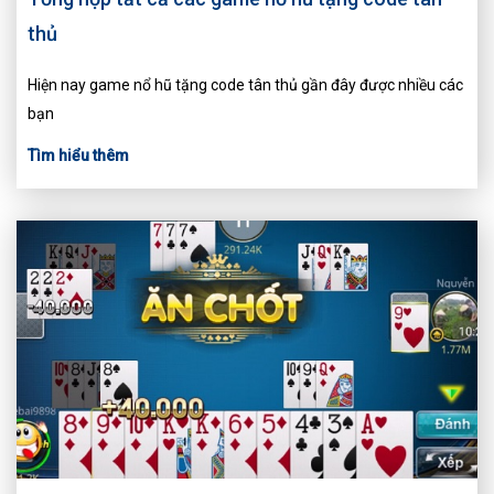
thủ
Hiện nay game nổ hũ tặng code tân thủ gần đây được nhiều các
bạn
Tìm hiểu thêm