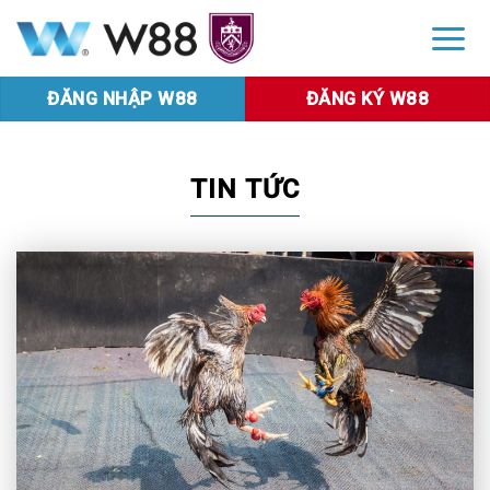
Skip
ĐĂNG NHẬP W88
ĐĂNG KÝ W88
to
content
ĐĂNG NHẬP W88
ĐĂNG KÝ W88
TIN TỨC