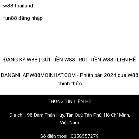
w88 thailand
fun88 đăng nhập
ĐĂNG KÝ W88
|
GỬI TIỀN W88
|
RÚT TIỀN W88
|
LIÊN HỆ
DANGNHAPW88MOINHAT.COM - Phiên bản 2024 của W88
chính thức
THÔNG TIN LIÊN HỆ
Địa chỉ : 98 Đàm Thận Huy, Tân Quý, Tân Phú, Hồ Chí Minh,
Việt Nam
Số điện thoại : 0358557279