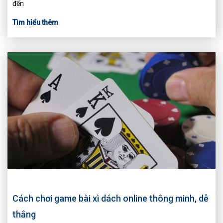
đến
Tìm hiểu thêm
Cách chơi game bài xì dách online thông minh, dễ
thắng