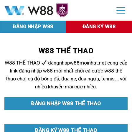
Skip
ĐĂNG NHẬP W88
ĐĂNG KÝ W88
to
content
ĐĂNG NHẬP W88
ĐĂNG KÝ W88
W88 THỂ THAO
W88 THỂ THAO
dangnhapw88moinhat.net cung cấp
link
đăng nhập w88 mới nhất
chơi cá cược w88 thể
thao chơi cá độ bóng đá, đua xe, đua ngựa, tennis,… với
nhiều khuyến mãi cực nhiều.
ĐĂNG NHẬP W88 THỂ THAO
ĐĂNG KÝ W88 THỂ THAO