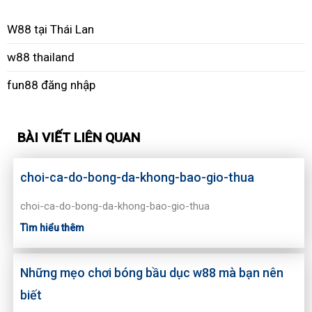
W88
tại Thái Lan
w88 thailand
fun88 đăng nhập
BÀI VIẾT LIÊN QUAN
choi-ca-do-bong-da-khong-bao-gio-thua
choi-ca-do-bong-da-khong-bao-gio-thua
Tìm hiểu thêm
Những mẹo chơi bóng bầu dục w88 mà bạn nên
biết