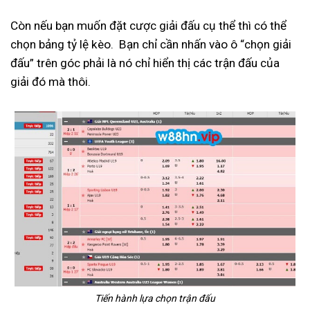
Còn nếu bạn muốn đặt cược giải đấu cụ thể thì có thể
chọn bảng tỷ lệ kèo. Bạn chỉ cần nhấn vào ô “chọn giải
đấu” trên góc phải là nó chỉ hiển thị các trận đấu của
giải đó mà thôi.
Tiến hành lựa chọn trận đấu