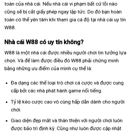
toàn của nhà cái. Nếu nhà cái vi phạm bất cứ lỗi nào
cũng sẽ bị cắt giấy phép ngay lập tức. Do đó bạn hoàn
toàn có thể yên tâm khi tham gia cá độ tại nhà cái uy tín
W88.
Nhà cái W88 có uy tín không?
W88 là một nhà cái được nhiều người chơi tin tưởng lựa
chọn. Và để làm được điều đó W88 phải chứng minh
bằng những ưu điểm của mình cụ thể là:
Đa dạng các thể loại trò chơi cá cược và được cung
cấp bởi các nhà phát hành game nổi tiếng.
Tỷ lệ kèo cược cao vô cùng hấp dẫn dành cho người
chơi.
Giao diện đẹp mắt và thân thiện với người chơi luôn
được bảo trì định kỳ. Cũng như luôn được cập nhật