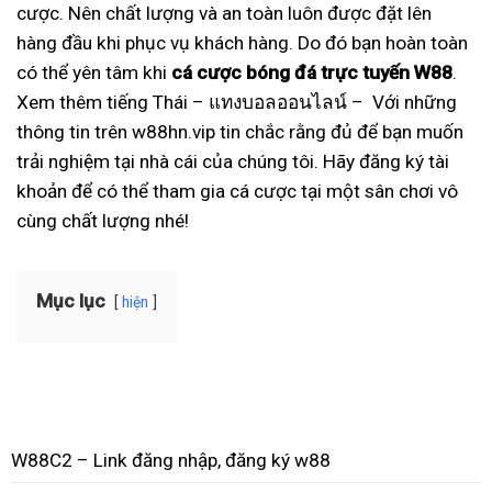
cược. Nên chất lượng và an toàn luôn được đặt lên
hàng đầu khi phục vụ khách hàng. Do đó bạn hoàn toàn
có thể yên tâm khi
cá cược bóng đá trực tuyến W88
.
Xem thêm tiếng Thái –
แทงบอลออนไลน์
– Với những
thông tin trên w88hn.vip tin chắc rằng đủ để bạn muốn
trải nghiệm tại nhà cái của chúng tôi. Hãy đăng ký tài
khoản để có thể tham gia cá cược tại một sân chơi vô
cùng chất lượng nhé!
Mục lục
hiện
W88C2 – Link đăng nhập, đăng ký w88