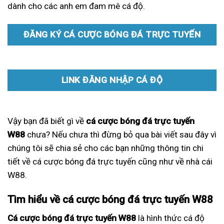
dành cho các anh em đam mê cá độ.
ĐĂNG KÝ CÁ CƯỢC BÓNG ĐÁ TRỰC TUYẾN
LINK ĐĂNG NHẬP CÁ ĐỘ
Vậy bạn đã biết gì về
cá cược bóng đá trực tuyến
W88
chưa? Nếu chưa thì đừng bỏ qua bài viết sau đây vì
chúng tôi sẽ chia sẻ cho các bạn những thông tin chi
tiết về cá cược bóng đá trực tuyến cũng như về nhà cái
W88.
Tìm hiểu về cá cược bóng đá trực tuyến W88
Cá cược bóng đá trực tuyến W88
là hình thức cá độ