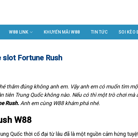
W88 LINK
KHUYẾN MÃI W88
TIN TỨC
SOI KÈO
e slot Fortune Rush
 ghé thăm đúng không anh em. Vậy anh em có muốn tìm một
ần tiên Trung Quốc không nào. Nếu có thì một trò chơi mà 
ne Rush.
Anh em cùng
W88
khám phá nhé.
Rush W88
ung Quốc thời cổ đại từ lâu đã là một nguồn cảm hứng tuyệt