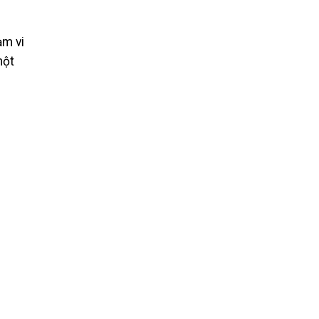
ạm vi
một