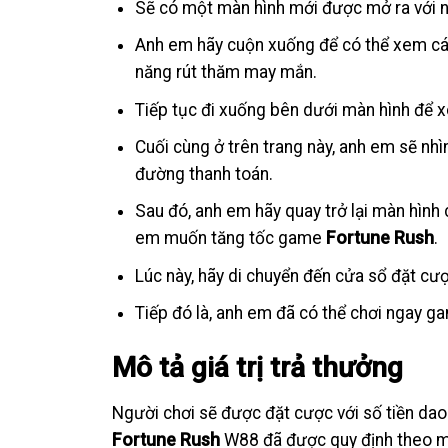
Sẽ có một màn hình mới được mở ra với nh
Anh em hãy cuộn xuống để có thể xem các
năng rút thăm may mắn.
Tiếp tục đi xuống bên dưới màn hình để x
Cuối cùng ở trên trang này, anh em sẽ nhì
đường thanh toán.
Sau đó, anh em hãy quay trở lại màn hình
em muốn tăng tốc game
Fortune Rush
.
Lúc này, hãy di chuyển đến cửa sổ đặt cư
Tiếp đó là, anh em đã có thể chơi ngay ga
Mô tả giá trị trả thưởng
Người chơi sẽ được đặt cược với số tiền dao
Fortune Rush
W88 đã được quy định theo m