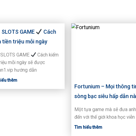
 SLOTS GAME
Cách
 tiền triệu mỗi ngày
 SLOTS GAME
Cách kiếm
triệu mỗi ngày sẽ được
n1.vip hướng dẫn
hiểu thêm
Fortunium – Mọi thông ti
sòng bạc siêu hấp dẫn n
Một tựa game mà sẽ đưa an
đến với thế giới khoa học viễn
Tìm hiểu thêm