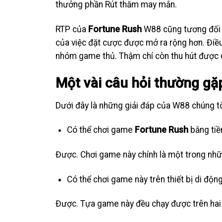
thưởng phần Rút thăm may mắn.
RTP của
Fortune Rush
W88 cũng tương đối t
của việc đặt cược được mở ra rộng hơn. Điều
nhóm game thủ. Thậm chí còn thu hút được 
Một vài câu hỏi thường gặ
Dưới đây là những giải đáp của W88 chúng t
Có thể chơi game
Fortune Rush
bằng tiề
Được. Chơi game này chính là một trong những
Có thể chơi game này trên thiết bị di độ
Được. Tựa game này đều chạy được trên hai h