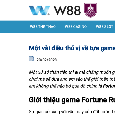
Skip
to
content
W88 THỂ THAO
W88 CASINO
W88 SLOT
Một vài điều thú vị về tựa gam
23/02/2023
Một xứ sở thần tiên thì ai mà chẳng muốn
chơi mà sẽ đưa anh em vào thế giới thần th
em không thể nào bỏ qua đó chính là
Fortu
Giới thiệu game Fortune 
Sự giàu có cùng với vận may của đất nước Tr