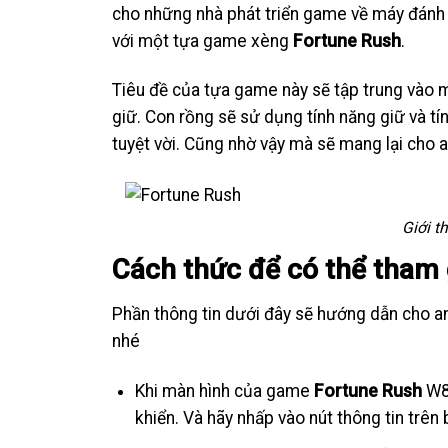
cho những nhà phát triển game về máy đánh 
với một tựa game xèng
Fortune Rush
.
Tiêu đề của tựa game này sẽ tập trung vào 
giữ. Con rồng sẽ sử dụng tính năng giữ và t
tuyệt vời. Cũng nhờ vậy mà sẽ mang lại cho 
Giới t
Cách thức để có thể tham 
Phần thông tin dưới đây sẽ hướng dẫn cho a
nhé
Khi màn hình của game
Fortune Rush
W88
khiển. Và hãy nhấp vào nút thông tin trên