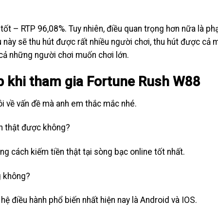
ốt – RTP 96,08%. Tuy nhiên, điều quan trọng hơn nữa là ph
 này sẽ thu hút được rất nhiều người chơi, thu hút được cả 
cả những người chơi muốn chơi lớn.
p khi tham gia Fortune Rush W88
ôi về vấn đề mà anh em thắc mắc nhé.
n thật được không?
 cách kiếm tiền thật tại sòng bạc online tốt nhất.
ng không?
ệ điều hành phổ biến nhất hiện nay là Android và IOS.