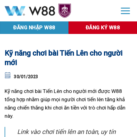
Skip
ĐĂNG NHẬP W88
ĐĂNG KÝ W88
to
content
ĐĂNG NHẬP W88
ĐĂNG KÝ W88
Kỹ năng chơi bài Tiến Lên cho người
mới
30/01/2023
Kỹ năng chơi bài Tiến Lên cho người mới được W88
tổng hợp nhằm giúp mọi người chơi tiến lên tăng khả
năng chiến thắng khi chơi ăn tiền với trò chơi hấp dẫn
này.
Link vào chơi tiến lên an toàn, uy tín