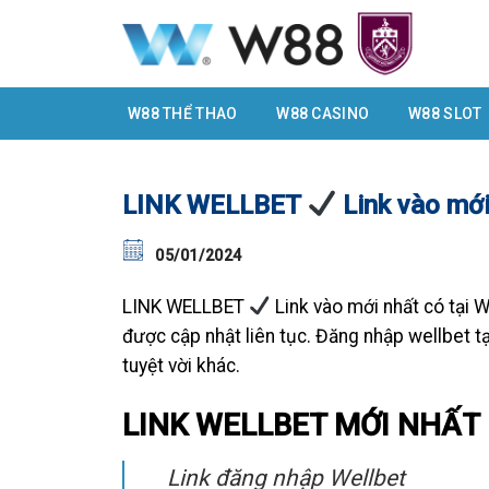
Skip
to
content
W88 THỂ THAO
W88 CASINO
W88 SLOT
LINK WELLBET
Link vào mớ
05/01/2024
LINK WELLBET
Link vào mới nhất có tại 
được cập nhật liên tục. Đăng nhập wellbet 
tuyệt vời khác.
LINK WELLBET MỚI NHẤT
Link đăng nhập Wellbet