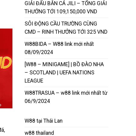
GIẢI ĐẤU BẮN CÁ JILI – TỔNG GIẢI
THƯỞNG TỚI 109,150,000 VND
SÔI ĐỘNG CẦU TRƯỜNG CÙNG
CMD – RINH THƯỞNG TỚI 325 VND
W88BIDA – W88 link mới nhất
08/09/2024
[W88 – MINIGAME] | BỒ ĐÀO NHA
– SCOTLAND | UEFA NATIONS
LEAGUE
W88TRASUA – w88 link mới nhất từ
06/9/2024
W88
tại Thái Lan
đá,
w88 thailand