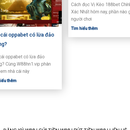
Cách đọc Vị Kèo 188bet Chín
Xác Nhất hôm nay, phần nào 
người chơi
Tìm hiểu thêm
cái oppabet có lừa đảo
ng?
cái oppabet có lừa đảo
g? Cùng W88hn1.vip phân
xem nhà cái này
hiểu thêm