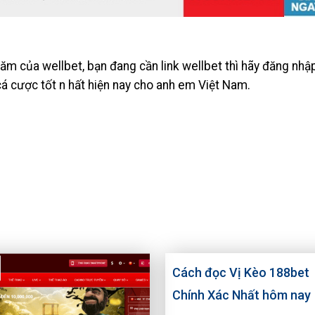
năm của wellbet, bạn đang cần link wellbet thì hãy đăng nhậ
á cược tốt n hất hiện nay cho anh em Việt Nam.
Cách đọc Vị Kèo 188bet
Chính Xác Nhất hôm nay