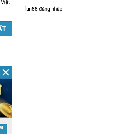
 Việt
fun88 đăng nhập
ẤT