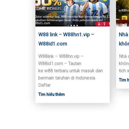
W88 link – W88hn1.vip –
Nhà 
W88id1.com
khô
W88link – W88hn.vip –
Nhà 
W88id1.com – Tautan
khôn
ke w88 terbaru untuk masuk dan
tích 
bermain taruhan di Indonesia.
Tìm 
Daftar
Tìm hiểu thêm