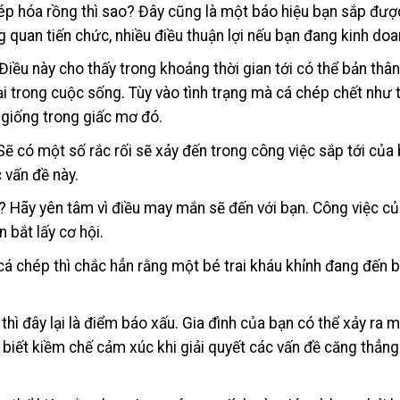
ép hóa rồng thì sao? Đây cũng là một báo hiệu bạn sắp đượ
g quan tiến chức, nhiều điều thuận lợi nếu bạn đang kinh doa
Điều này cho thấy trong khoảng thời gian tới có thể bản thâ
gại trong cuộc sống. Tùy vào tình trạng mà cá chép chết như 
 giống trong giấc mơ đó.
ẽ có một số rắc rối sẽ xảy đến trong công việc sắp tới của
 vấn đề này.
 Hãy yên tâm vì điều may mắn sẽ đến với bạn. Công việc c
 bắt lấy cơ hội.
 chép thì chắc hẳn rằng một bé trai kháu khỉnh đang đến 
hì đây lại là điểm báo xấu. Gia đình của bạn có thể xảy ra 
i biết kiềm chế cảm xúc khi giải quyết các vấn đề căng thẳng