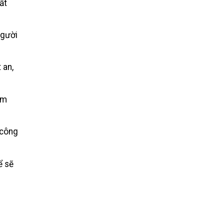
ất
người
 an,
êm
 công
ể sẽ