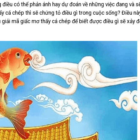
g điều có thể phản ánh hay dự đoán về những việc đang và s
hấy cá chép thì sẽ chứng tỏ điều gì trong cuộc sống? Điều nà
giải mã giấc mơ thấy cá chép để biết được điều gì sẽ xảy 