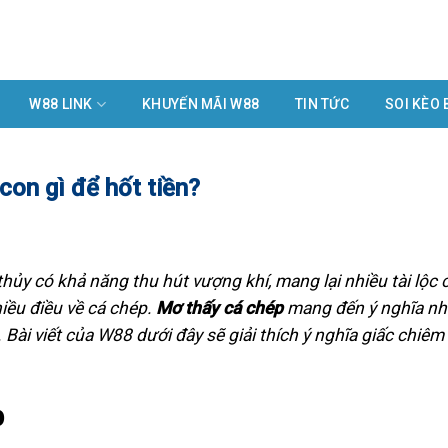
W88 LINK
KHUYẾN MÃI W88
TIN TỨC
SOI KÈO
on gì để hốt tiền?
hủy có khả năng thu hút vượng khí, mang lại nhiều tài lộc 
iều điều về cá chép.
Mơ thấy cá chép
mang đến ý nghĩa nh
 Bài viết của W88 dưới đây sẽ giải thích ý nghĩa giấc chiêm
p