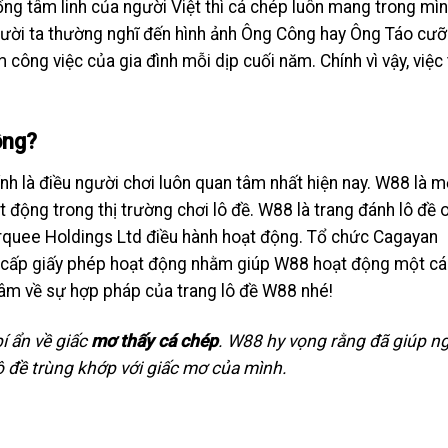
ng tâm linh của người Việt thì cá chép luôn mang trong mì
gười ta thường nghĩ đến hình ảnh Ông Công hay Ông Táo cưỡ
ông việc của gia đình mỗi dịp cuối năm. Chính vì vậy, việc 
ông?
chính là điều người chơi luôn quan tâm nhất hiện nay. W88 là m
động trong thị trường chơi lô đề. W88 là trang đánh lô đề o
arquee Holdings Ltd điều hành hoạt động. Tổ chức Cagayan
vị cấp giấy phép hoạt động nhằm giúp W88 hoạt động một c
tâm về sự hợp pháp của trang lô đề W88 nhé!
í ẩn về giấc
mơ thấy cá chép
. W88 hy vọng rằng đã giúp n
 đề trùng khớp với giấc mơ của mình.