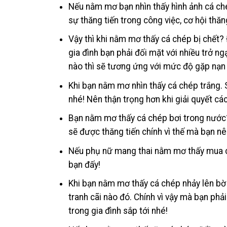
Nếu nằm mơ bạn nhìn thấy hình ảnh cá ch
sự thăng tiến trong công việc, cơ hội thăn
Vậy thì khi nằm mơ thấy cá chép bị chết? 
gia đình bạn phải đối mặt với nhiều trở n
nào thì sẽ tương ứng với mức độ gặp nạn
Khi bạn nằm mơ nhìn thấy cá chép trắng. S
nhé! Nên thận trọng hơn khi giải quyết các
Bạn nằm mơ thấy cá chép bơi trong nước?
sẽ được thăng tiến chính vì thế mà bạn nên
Nếu phụ nữ mang thai nằm mơ thấy mua cá
bạn đấy!
Khi bạn nằm mơ thấy cá chép nhảy lên bờ t
tranh cãi nào đó. Chính vì vậy mà bạn phả
trong gia đình sắp tới nhé!