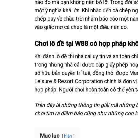
nào đó mà bạn không nên bỏ lỡ. Trong đời số
một ý nghĩa khá lớn. Khi nhắc đến cá chép n
chép bay về chầu trời nhằm báo cáo một năm c
vào giấc mơ cá chép là một điều nên có.
Chơi lô đề tại W88 có hợp pháp kh
Khi đánh lô đề thì nhà cái uy tín và an toàn 
trong những nhà cái được cấp giấy phép hoạt 
sỡ hữu bản quyền trí tuệ, đồng thời được M
Leisure & Resort Corporation chính là đơn 
hợp pháp. Người chơi hoàn toàn có thể yên 
Trên đây là những thông tin giải mã những b
chơi tìm ra điềm báo cũng như những con lô
Mục lục
hiện