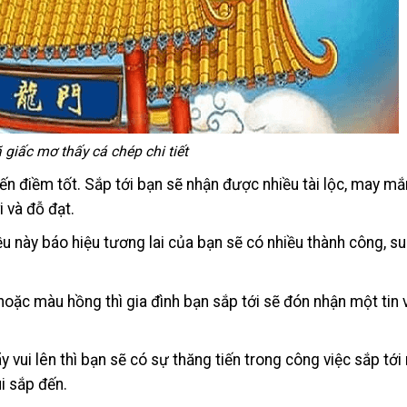
 giấc mơ thấy cá chép chi tiết
n điềm tốt. Sắp tới bạn sẽ nhận được nhiều tài lộc, may mắ
i và đỗ đạt.
u này báo hiệu tương lai của bạn sẽ có nhiều thành công, s
ặc màu hồng thì gia đình bạn sắp tới sẽ đón nhận một tin 
 vui lên thì bạn sẽ có sự thăng tiến trong công việc sắp tới 
i sắp đến.