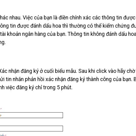
hác nhau. Việc của bạn là điền chính xác các thông tin được
hông tin được đánh dấu hoa thì thường có thể kiểm chứng đ
ay tài khoản ngân hàng của bạn. Thông tin không đánh dấu hoa
ng.
 Xác nhận đăng ký ở cuối biểu mẫu. Sau khi click vào hãy chờ
 gửi tin nhắn phản hồi xác nhận đăng ký thành công của bạn.
nh việc đăng ký chỉ trong 5 phút.