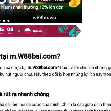
 tại m.W88bai.com?
họn cá cược tại
m.W88bai.com
? Câu trả lời chính là những gi
thu hút người chơi. Hãy theo dõi kĩ hơn những lợi ích này tro
và rút ra nhanh chóng
hà cái làm nơi cá cược của mình. Chính là các giao dịch tha