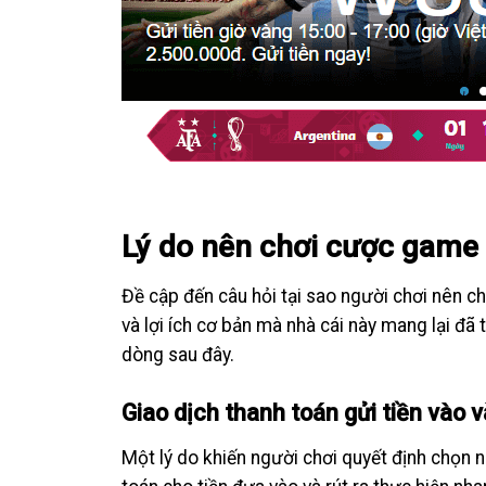
Lý do nên chơi cược game
Đề cập đến câu hỏi tại sao người chơi nên c
và lợi ích cơ bản mà nhà cái này mang lại đã 
dòng sau đây.
Giao dịch thanh toán gửi tiền vào 
Một lý do khiến người chơi quyết định chọn n