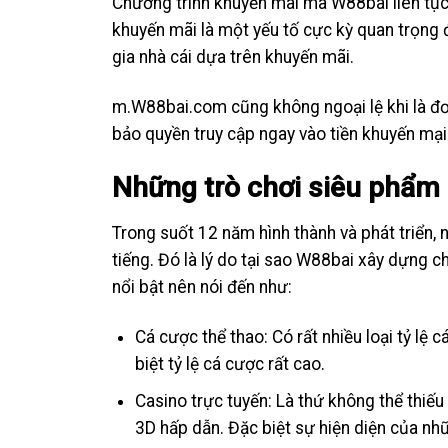
Chương trình khuyến mãi mà W88bai liên tục 
khuyến mãi là một yếu tố cực kỳ quan trọng 
gia nhà cái dựa trên khuyến mãi.
m.W88bai.com cũng không ngoại lệ khi là đ
bảo quyền truy cập ngay vào tiền khuyến mại
Những trò chơi siêu phẩm 
Trong suốt 12 năm hình thành và phát triển, 
tiếng. Đó là lý do tại sao W88bai xây dựng
nổi bật nên nói đến như:
Cá cược thể thao: Có rất nhiều loại tỷ lệ 
biệt tỷ lệ cá cược rất cao.
Casino trực tuyến: Là thứ không thể thiếu
3D hấp dẫn. Đặc biệt sự hiện diện của nh