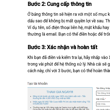
Bước 2: Cung cấp thông tin
Ở bảng thông tin sẽ hiện ra với một số mục k
dấu sao để không bị mất quyền lợi về sau. T
Ví dụ tên, số điện thoại liên hệ, mật khẩu h
thường là email. Bạn có thể điền hoặc để trố
Bước 3: Xác nhận và hoàn tất
Khi bạn đã điền và kiểm tra lại, hãy nhấp vào
trong vài phút để hệ thống xử lý. Nhà cái sẽ
cách này, chỉ với 3 bước, bạn có thể hoàn thà