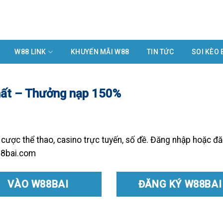
W88 LINK
KHUYẾN MÃI W88
TIN TỨC
SOI KÈO
hất – Thưởng nạp 150%
 cược thể thao, casino trực tuyến, số đề. Đăng nhập hoặc đ
88bai.com
VÀO W88BAI
ĐĂNG KÝ W88BAI