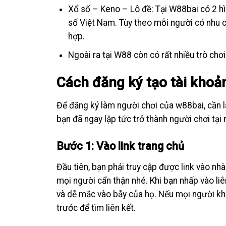
Xổ số – Keno – Lô đề: Tại W88bai có 2 hì
số Việt Nam. Tùy theo mỗi người có nhu c
hợp.
Ngoài ra tại W88 còn có rất nhiều trò chơ
Cách đăng ký tạo tài khoả
Để đăng ký làm người chơi của w88bai, cần l
bạn đã ngay lập tức trở thành người chơi tại n
Bước 1: Vào link trang chủ
Đầu tiên, bạn phải truy cập được link vào nhà
mọi người cẩn thận nhé. Khi bạn nhấp vào liên
và dễ mắc vào bẫy của họ. Nếu mọi người khôn
trước để tìm liên kết.