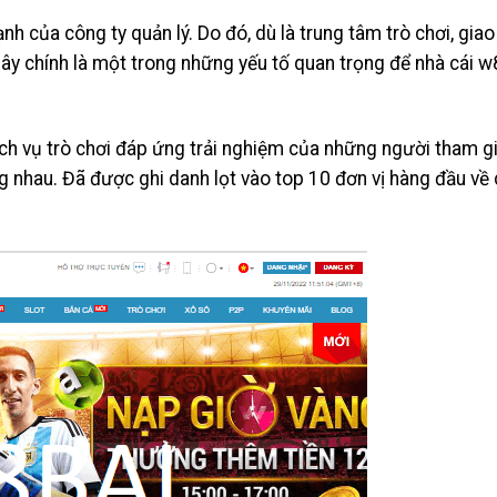
h của công ty quản lý. Do đó, dù là trung tâm trò chơi, giao
Đây chính là một trong những yếu tố quan trọng để nhà cái 
ch vụ trò chơi đáp ứng trải nghiệm của những người tham gi
ùng nhau. Đã được ghi danh lọt vào top 10 đơn vị hàng đầu về