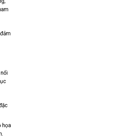
ng,
tham
c đảm
 nổi
mục
 đặc
ồ họa
n.