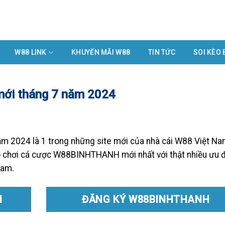
W88 LINK
KHUYẾN MÃI W88
TIN TỨC
SOI KÈO
i tháng 7 năm 2024
2024 là 1 trong những site mới của nhà cái W88 Việt Na
 chơi cá cược W88BINHTHANH mới nhất với thật nhiều ưu đ
Nam.
H
ĐĂNG KÝ W88BINHTHANH