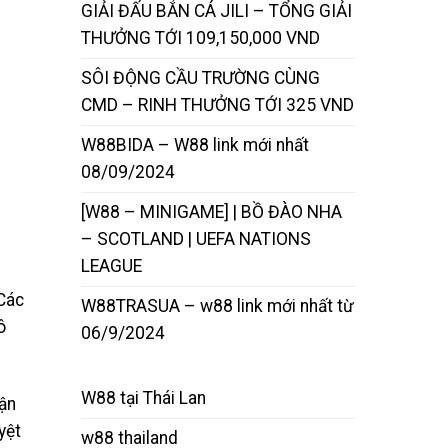
GIẢI ĐẤU BẮN CÁ JILI – TỔNG GIẢI
THƯỞNG TỚI 109,150,000 VND
SÔI ĐỘNG CẦU TRƯỜNG CÙNG
CMD – RINH THƯỞNG TỚI 325 VND
W88BIDA – W88 link mới nhất
08/09/2024
[W88 – MINIGAME] | BỒ ĐÀO NHA
– SCOTLAND | UEFA NATIONS
LEAGUE
Các
W88TRASUA – w88 link mới nhất từ
ô
06/9/2024
W88
tại Thái Lan
hận
yệt
w88 thailand