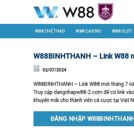
Skip
to
content
W88 THỂ THAO
W88 CASINO
W88 SLOT
W88BINHTHANH – Link W88 mớ
02/07/2024
W88BINHTHANH – Link W88 mới tháng 7 năm 
Truy cập dangnhapw88-2.com để có link vào
khuyến mãi cho thành viên cá cược tại Việt 
ĐĂNG NHẬP W88BINHTHAN