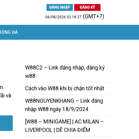
ĐĂNG NHẬP
ĐĂNG KÝ
(GMT+7)
06/08/2026 02:18:27
 BÓNG ĐÁ
W88C2 – Link đăng nhập, đăng ký
w88
m.
Cách vào W88 khi bị chặn tốt nhất
ãi và
W88NGUYENKHANG – Link đăng
nhập W88 ngày 18/9/2024
[W88 – MINIGAME] | AC MILAN –
LIVERPOOL | DỄ CHIA ĐIỂM