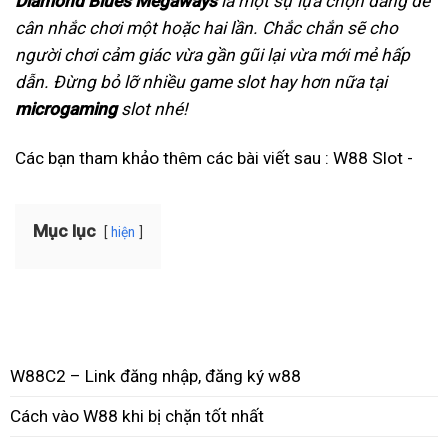
Diamond Blues Megaways
là một sự lựa chọn đáng để
cân nhắc chơi một hoặc hai lần. Chắc chắn sẽ cho
người chơi cảm giác vừa gần gũi lại vừa mới mẻ hấp
dẫn. Đừng bỏ lỡ nhiều game slot hay hơn nữa tại
microgaming
slot nhé!
Các bạn tham khảo thêm các bài viết sau :
W88 Slot
-
Mục lục
hiện
W88C2 – Link đăng nhập, đăng ký w88
Cách vào W88 khi bị chặn tốt nhất