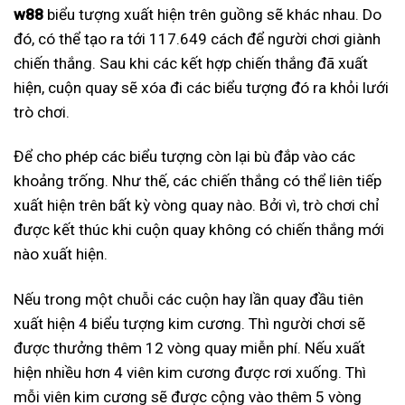
w88
biểu tượng xuất hiện trên guồng sẽ khác nhau. Do
đó, có thể tạo ra tới 117.649 cách để người chơi giành
chiến thắng. Sau khi các kết hợp chiến thắng đã xuất
hiện, cuộn quay sẽ xóa đi các biểu tượng đó ra khỏi lưới
trò chơi.
Để cho phép các biểu tượng còn lại bù đắp vào các
khoảng trống. Như thế, các chiến thắng có thể liên tiếp
xuất hiện trên bất kỳ vòng quay nào. Bởi vì, trò chơi chỉ
được kết thúc khi cuộn quay không có chiến thắng mới
nào xuất hiện.
Nếu trong một chuỗi các cuộn hay lần quay đầu tiên
xuất hiện 4 biểu tượng kim cương. Thì người chơi sẽ
được thưởng thêm 12 vòng quay miễn phí. Nếu xuất
hiện nhiều hơn 4 viên kim cương được rơi xuống. Thì
mỗi viên kim cương sẽ được cộng vào thêm 5 vòng