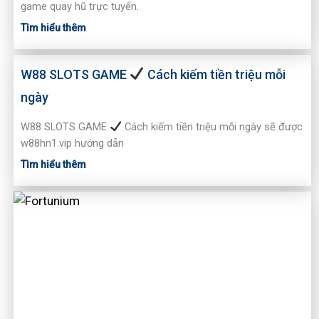
game quay hũ trực tuyến.
Tìm hiểu thêm
W88 SLOTS GAME
Cách kiếm tiền triệu mỗi
ngày
W88 SLOTS GAME
Cách kiếm tiền triệu mỗi ngày sẽ được
w88hn1.vip hướng dẫn
Tìm hiểu thêm