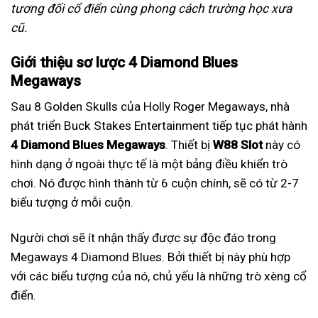
tương đối cổ điển cùng phong cách trường học xưa
cũ.
Giới thiệu sơ lược 4 Diamond Blues
Megaways
Sau 8 Golden Skulls của Holly Roger Megaways, nhà
phát triển Buck Stakes Entertainment tiếp tục phát hành
4 Diamond Blues Megaways
. Thiết bị
W88 Slot
này có
hình dạng ở ngoài thực tế là một bảng điều khiển trò
chơi. Nó được hình thành từ 6 cuộn chính, sẽ có từ 2-7
biểu tượng ở mỗi cuộn.
Người chơi sẽ ít nhận thấy được sự độc đáo trong
Megaways 4 Diamond Blues. Bởi thiết bị này phù hợp
với các biểu tượng của nó, chủ yếu là những trò xèng cổ
điển.