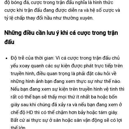
độ bóng đá, cược trong trận đấu nghĩa là hình thức
cược khi trận đấu đang được diễn ra và hệ số cược và
tỷ lệ chấp thay đổi hầu như thường xuyên.
Những điều cần lưu ý khi cá cược trong trận
đấu
Độ trễ của thời gian: Vì cá cược trong trận đấu chủ
yếu xoay quanh các sự kiện được phát trực tiếp trên
truyền hình, điều quan trọng là phải đặt câu hỏi về
những hình ảnh bạn đang xem thực sự như thế nào.
Nếu bạn đang xem sự kiện trên truyền hình vệ tinh thì
rất có thể bạn sẽ thấy mọi thứ ít nhất ba hoặc bốn
giây sau khi chúng đã xảy ra và nếu bạn đang xem ở
chế độ HD thì có thể chậm hơn bảy hoặc tám giây.
Bất cứ ai thực sự ở sân hoặc sân vận động sẽ có lợi
thế lớn.