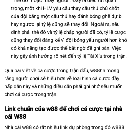
“Thẻ đỏ” hoặc “thay người”: Đây là điều rất quan
trọng, một khi HLV yêu cầu thay cầu thủ chủ chốt
của đội bằng một cầu thủ hay đánh bóng ghế dự bị
hay ngược lại tỷ lệ cũng sẽ thay đổi. Ngoài ra, nếu
dính phải thẻ đỏ và tỷ lệ chấp người đã có, tỷ lệ cược
cũng thay đổi đáng kể vì đội bóng yếu người hơn khó
có khả năng tạo được thế bất ngờ để ghi bàn. Việc
này gây ảnh hưởng rõ nét đến tỷ lệ Tài Xỉu trong trận.
Qua bài viết về cá cược trong trận đấu, w88hn mong
rằng người chơi sẽ hiểu hơn về loại hình cá cược đầy
hấp dẫn này và những điều cần phải ghi nhớ nếu muốn
chơi cá cược trong trận.
Link chuẩn của w88 để chơi cá cược tại nhà
cái W88
Nhà cái w88 có rất nhiều link dự phòng trong đó w888