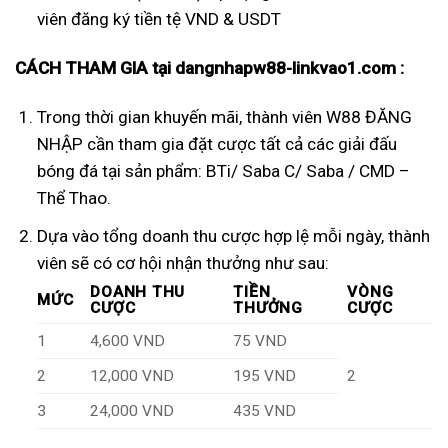
viên đăng ký tiền tệ VND & USDT
CÁCH THAM GIA tại dangnhapw88-linkvao1.com :
Trong thời gian khuyến mãi, thành viên W88 ĐĂNG
NHẬP cần tham gia đặt cược tất cả các giải đấu
bóng đá tại sản phẩm: BTi/ Saba C/ Saba / CMD –
Thể Thao.
Dựa vào tổng doanh thu cược hợp lệ mỗi ngày, thành
viên sẽ có cơ hội nhận thưởng như sau:
DOANH THU
TIỀN
VÒNG
MỨC
CƯỢC
THƯỞNG
CƯỢC
1
4,600 VND
75 VND
2
12,000 VND
195 VND
2
3
24,000 VND
435 VND