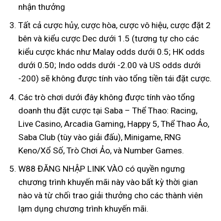
nhận thưởng
Tất cả cược hủy, cược hòa, cược vô hiệu, cược đặt 2
bên và kiểu cược Dec dưới 1.5 (tương tự cho các
kiểu cược khác như Malay odds dưới 0.5; HK odds
dưới 0.50; Indo odds dưới -2.00 và US odds dưới
-200) sẽ không được tính vào tổng tiền tái đặt cược.
Các trò chơi dưới đây không được tính vào tổng
doanh thu đặt cược tại Saba – Thể Thao: Racing,
Live Casino, Arcadia Gaming, Happy 5, Thể Thao Ảo,
Saba Club (tùy vào giải đấu), Minigame, RNG
Keno/Xổ Số, Trò Chơi Ảo, và Number Games.
W88 ĐĂNG NHẬP LINK VÀO có quyền ngưng
chương trình khuyến mãi này vào bất kỳ thời gian
nào và từ chối trao giải thưởng cho các thành viên
lạm dụng chương trình khuyến mãi.