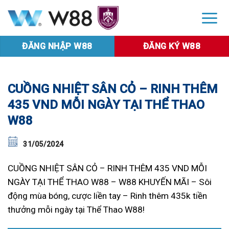
Skip
ĐĂNG NHẬP W88
ĐĂNG KÝ W88
to
content
ĐĂNG NHẬP W88
ĐĂNG KÝ W88
CUỒNG NHIỆT SÂN CỎ – RINH THÊM
435 VND MỖI NGÀY TẠI THỂ THAO
W88
31/05/2024
CUỒNG NHIỆT SÂN CỎ – RINH THÊM 435 VND MỖI
NGÀY TẠI THỂ THAO W88 –
W88 KHUYẾN MÃI
– Sôi
động mùa bóng, cược liền tay – Rinh thêm 435k tiền
thưởng mỗi ngày tại Thể Thao W88!