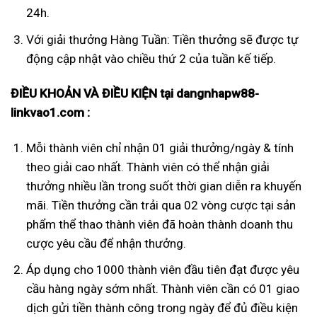
24h.
Với giải thưởng Hàng Tuần: Tiền thưởng sẽ được tự
động cập nhật vào chiều thứ 2 của tuần kế tiếp.
ĐIỀU KHOẢN VÀ ĐIỀU KIỆN tại dangnhapw88-
linkvao1.com :
Mỗi thành viên chỉ nhận 01 giải thưởng/ngày & tính
theo giải cao nhất. Thành viên có thể nhận giải
thưởng nhiều lần trong suốt thời gian diễn ra khuyến
mãi. Tiền thưởng cần trải qua 02 vòng cược tại sản
phẩm thể thao thành viên đã hoàn thành doanh thu
cược yêu cầu để nhận thưởng.
Áp dụng cho 1000 thành viên đầu tiên đạt được yêu
cầu hàng ngày sớm nhất. Thành viên cần có 01 giao
dịch gửi tiền thành công trong ngày để đủ điều kiện