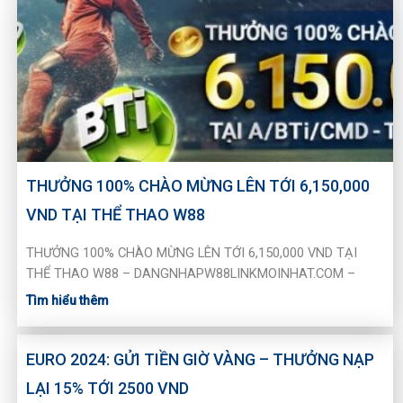
THƯỞNG 100% CHÀO MỪNG LÊN TỚI 6,150,000
VND TẠI THỂ THAO W88
THƯỞNG 100% CHÀO MỪNG LÊN TỚI 6,150,000 VND TẠI
THỂ THAO W88 – DANGNHAPW88LINKMOINHAT.COM –
Tìm hiểu thêm
EURO 2024: GỬI TIỀN GIỜ VÀNG – THƯỞNG NẠP
LẠI 15% TỚI 2500 VND