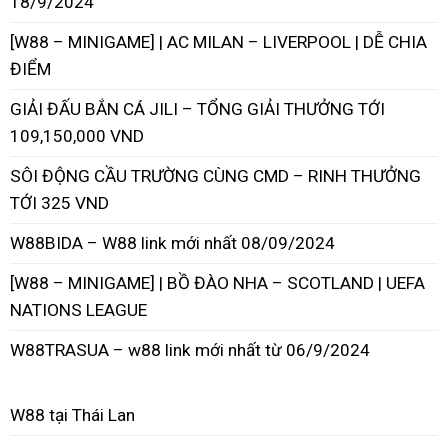
18/9/2024
[W88 – MINIGAME] | AC MILAN – LIVERPOOL | DỄ CHIA
ĐIỂM
GIẢI ĐẤU BẮN CÁ JILI – TỔNG GIẢI THƯỞNG TỚI
109,150,000 VND
SÔI ĐỘNG CẦU TRƯỜNG CÙNG CMD – RINH THƯỞNG
TỚI 325 VND
W88BIDA – W88 link mới nhất 08/09/2024
[W88 – MINIGAME] | BỒ ĐÀO NHA – SCOTLAND | UEFA
NATIONS LEAGUE
W88TRASUA – w88 link mới nhất từ 06/9/2024
W88
tại Thái Lan