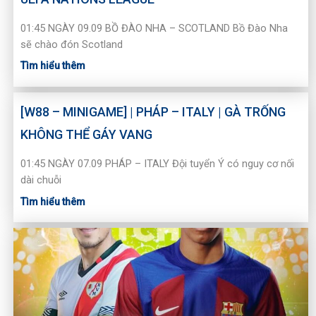
01:45 NGÀY 09.09 BỒ ĐÀO NHA – SCOTLAND Bồ Đào Nha
sẽ chào đón Scotland
Tìm hiểu thêm
[W88 – MINIGAME] | PHÁP – ITALY | GÀ TRỐNG
KHÔNG THỂ GÁY VANG
01:45 NGÀY 07.09 PHÁP – ITALY Đội tuyển Ý có nguy cơ nối
dài chuỗi
Tìm hiểu thêm