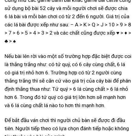
Cũng như các game đánh bài khác game bài catte cũng
sử dụng bộ bài 52 cây và mỗi người chơi sẽ được chia
6 lá bài và mỗi bàn chơi có từ 2 đến 6 người. Giá trị của
các lá bài được xếp như sau: – A > K > Q > J > 10 > 9 > 8
> 7 > 6 > 5 > 4 > 3 > 2 và các chất cũng được xếp ♥ > ♦ >
♣ > ♠
Nếu bài lên rời vào một số trường hợp đặc biệt được coi
là thắng trắng như: có tứ quý, có 6 cây cùng chất, 6 lá
có giá trị nhỏ hơn 6. Trường hợp có từ 2 người cùng
thắng trắng thì sẽ căn cứ vào giá trị của cây bài để phân
định thắng thua như: Tứ quý > 6 lá cùng chất > 6 lá nhỏ
hơn 6. Trong đó tứ quý có giá trị lớn hơn sẽ mạnh hơn
và 6 lá cùng chất lá nào to hơn thì mạnh hơn.
Để bắt đầu ván chơi thì người chủ bàn sẽ được đi đầu
tiên. Người tiếp theo có lựa chọn đánh tiếp hoặc không