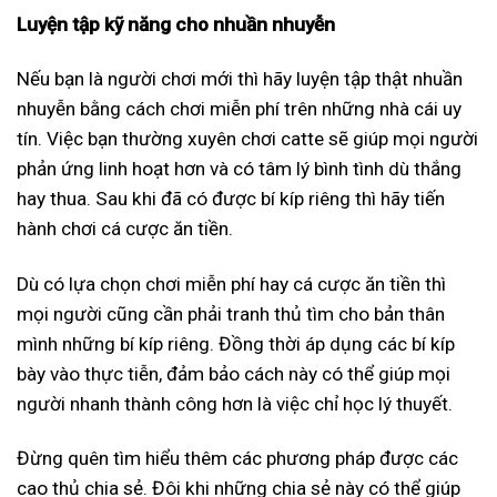
Luyện tập kỹ năng cho nhuần nhuyễn
Nếu bạn là người chơi mới thì hãy luyện tập thật nhuần
nhuyễn bằng cách chơi miễn phí trên những nhà cái uy
tín. Việc bạn thường xuyên chơi catte sẽ giúp mọi người
phản ứng linh hoạt hơn và có tâm lý bình tình dù thắng
hay thua. Sau khi đã có được bí kíp riêng thì hãy tiến
hành chơi cá cược ăn tiền.
Dù có lựa chọn chơi miễn phí hay cá cược ăn tiền thì
mọi người cũng cần phải tranh thủ tìm cho bản thân
mình những bí kíp riêng. Đồng thời áp dụng các bí kíp
bày vào thực tiễn, đảm bảo cách này có thể giúp mọi
người nhanh thành công hơn là việc chỉ học lý thuyết.
Đừng quên tìm hiểu thêm các phương pháp được các
cao thủ chia sẻ. Đôi khi những chia sẻ này có thể giúp