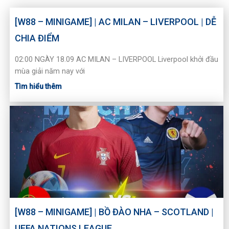
[W88 – MINIGAME] | AC MILAN – LIVERPOOL | DỄ
CHIA ĐIỂM
02:00 NGÀY 18.09 AC MILAN – LIVERPOOL Liverpool khởi đầu
mùa giải năm nay với
Tìm hiểu thêm
[W88 – MINIGAME] | BỒ ĐÀO NHA – SCOTLAND |
UEFA NATIONS LEAGUE