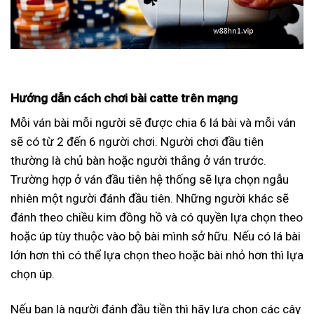
Hướng dẫn cách chơi bài catte trên mạng
Mỗi ván bài mỗi người sẽ được chia 6 lá bài và mỗi ván
sẽ có từ 2 đến 6 người chơi. Người chơi đầu tiên
thường là chủ bàn hoặc người thắng ở ván trước.
Trường hợp ở ván đầu tiên hệ thống sẽ lựa chọn ngẫu
nhiên một người đánh đầu tiên. Những người khác sẽ
đánh theo chiều kim đồng hồ và có quyền lựa chọn theo
hoặc úp tùy thuộc vào bộ bài mình sở hữu. Nếu có lá bài
lớn hơn thì có thể lựa chọn theo hoặc bài nhỏ hơn thì lựa
chọn úp.
Nếu bạn là người đánh đầu tiền thì hãy lựa chọn các cây