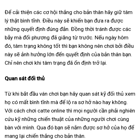
Để cải thiện các cơ hội thắng cho bản thân hãy giữ tâm
lý thật bình tĩnh. Điều này sẽ khiến bạn đưa ra được
những quyết định đúng đắn. Đồng thời tránh được các
bẫy mà đối phương đã giăng từ trước. Nếu ngày hôm
đó, tâm trạng không tốt thì bạn không nên chơi bởi điều
này sẽ ảnh hưởng lớn đến quyết định của bản thân bạn.
Chỉ nên chơi khi tâm trạng đã ổn định trở lại.
Quan sát đối thủ
Từ khi bắt đầu ván chơi bạn hãy quan sát kỹ đối thủ xem
họ có mất bình tĩnh mà để lộ ra sơ hở nào hay không.
Với cách chơi catte online thì mọi người cần phải nghiên
cứu kỹ những chiến thuật của những người chơi cùng
bàn với mình. Qua đó bạn sẽ nắm được sơ hở của họ để
mang lại chiến thắng cho bản thân.