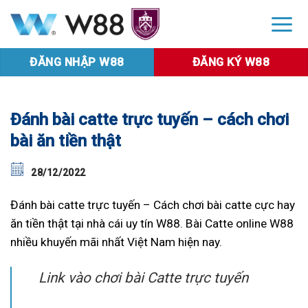
Skip
ĐĂNG NHẬP W88
ĐĂNG KÝ W88
to
content
ĐĂNG NHẬP W88
ĐĂNG KÝ W88
Đánh bài catte trực tuyến – cách chơi
bài ăn tiền thật
28/12/2022
Đánh bài catte trực tuyến – Cách chơi bài catte cực hay
ăn tiền thật tại nhà cái uy tín W88. Bài Catte online
W88
nhiều khuyến mãi nhất Việt Nam hiện nay.
Link vào chơi bài Catte trực tuyến