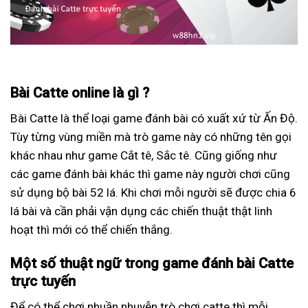
Bài Catte online là gì ?
Bài Catte là thể loại game đánh bài có xuất xứ từ Ấn Độ.
Tùy từng vùng miền mà trò game này có những tên gọi
khác nhau như game Cắt tê, Sắc tê. Cũng giống như
các game đánh bài khác thì game này người chơi cũng
sử dụng bộ bài 52 lá. Khi chơi mỗi người sẽ được chia 6
lá bài và cần phải vận dụng các chiến thuật thật linh
hoạt thì mới có thể chiến thắng.
Một số thuật ngữ trong game đánh bài Catte
trực tuyến
Để có thể chơi nhuần nhuyễn trò chơi catte thì mỗi