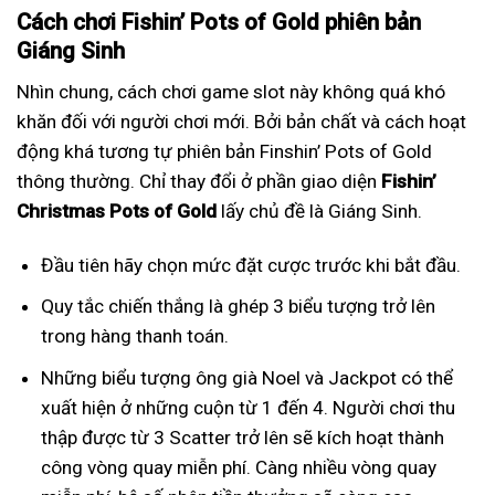
Cách chơi Fishin’ Pots of Gold phiên bản
Giáng Sinh
Nhìn chung, cách chơi game slot này không quá khó
khăn đối với người chơi mới. Bởi bản chất và cách hoạt
động khá tương tự phiên bản Finshin’ Pots of Gold
thông thường. Chỉ thay đổi ở phần giao diện
Fishin’
Christmas Pots of Gold
lấy chủ đề là Giáng Sinh.
Đầu tiên hãy chọn mức đặt cược trước khi bắt đầu.
Quy tắc chiến thắng là ghép 3 biểu tượng trở lên
trong hàng thanh toán.
Những biểu tượng ông già Noel và Jackpot có thể
xuất hiện ở những cuộn từ 1 đến 4. Người chơi thu
thập được từ 3 Scatter trở lên sẽ kích hoạt thành
công vòng quay miễn phí. Càng nhiều vòng quay