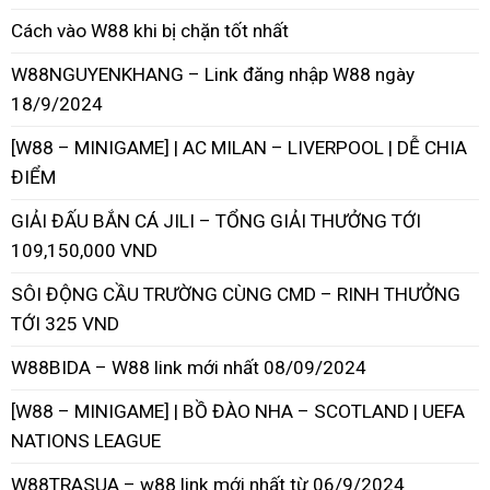
Cách vào W88 khi bị chặn tốt nhất
W88NGUYENKHANG – Link đăng nhập W88 ngày
18/9/2024
[W88 – MINIGAME] | AC MILAN – LIVERPOOL | DỄ CHIA
ĐIỂM
GIẢI ĐẤU BẮN CÁ JILI – TỔNG GIẢI THƯỞNG TỚI
109,150,000 VND
SÔI ĐỘNG CẦU TRƯỜNG CÙNG CMD – RINH THƯỞNG
TỚI 325 VND
W88BIDA – W88 link mới nhất 08/09/2024
[W88 – MINIGAME] | BỒ ĐÀO NHA – SCOTLAND | UEFA
NATIONS LEAGUE
W88TRASUA – w88 link mới nhất từ 06/9/2024