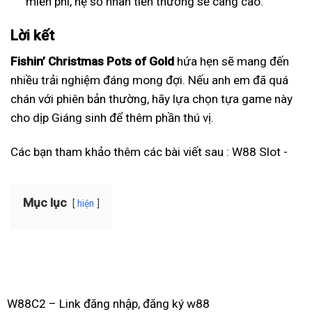
miễn phí, hệ số nhân tiền thưởng sẽ càng cao.
Lời kết
Fishin’ Christmas Pots of Gold
hứa hẹn sẽ mang đến
nhiều trải nghiệm đáng mong đợi. Nếu anh em đã quá
chán với phiên bản thường, hãy lựa chọn tựa game này
cho dịp Giáng sinh để thêm phần thú vị.
Các bạn tham khảo thêm các bài viết sau :
W88 Slot
-
Mục lục
hiện
W88C2 – Link đăng nhập, đăng ký w88