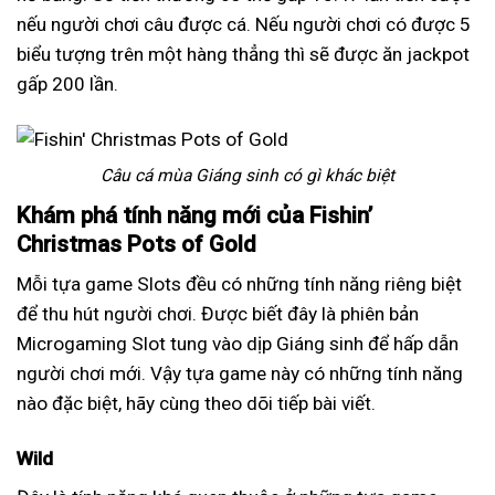
nếu người chơi câu được cá. Nếu người chơi có được 5
biểu tượng trên một hàng thẳng thì sẽ được ăn jackpot
gấp 200 lần.
Câu cá mùa Giáng sinh có gì khác biệt
Khám phá tính năng mới của Fishin’
Christmas Pots of Gold
Mỗi tựa game Slots đều có những tính năng riêng biệt
để thu hút người chơi. Được biết đây là phiên bản
Microgaming Slot
tung vào dịp Giáng sinh để hấp dẫn
người chơi mới. Vậy tựa game này có những tính năng
nào đặc biệt, hãy cùng theo dõi tiếp bài viết.
Wild