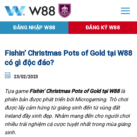
Skip
ĐĂNG NHẬP W88
ĐĂNG KÝ W88
to
content
ĐĂNG NHẬP W88
ĐĂNG KÝ W88
Fishin’ Christmas Pots of Gold tại W88
có gì độc đáo?
23/02/2023
Tựa game
Fishin’ Christmas Pots of Gold tại
W88
là
phiên bản được phát triển bởi Microgaming. Trò chơi
được lấy cảm hứng từ giáng sinh đến từ vùng đất
Ireland đầy xinh đẹp. Nhằm mang đến cho người chơi
nhiều trải nghiệm cá cược tuyệt nhất trong mùa giáng
sinh.