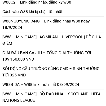
W88C2 – Link đăng nhập, đăng ký w88
Cách vào W88 khi bị chặn tốt nhất
W88NGUYENKHANG – Link đăng nhập W88 ngày
18/9/2024
[W88 – MINIGAME] | AC MILAN – LIVERPOOL | DỄ CHIA
ĐIỂM
GIẢI ĐẤU BẮN CÁ JILI – TỔNG GIẢI THƯỞNG TỚI
109,150,000 VND
SÔI ĐỘNG CẦU TRƯỜNG CÙNG CMD – RINH THƯỞNG
TỚI 325 VND
W88BIDA – W88 link mới nhất 08/09/2024
[W88 – MINIGAME] | BỒ ĐÀO NHA – SCOTLAND | UEFA
NATIONS LEAGUE