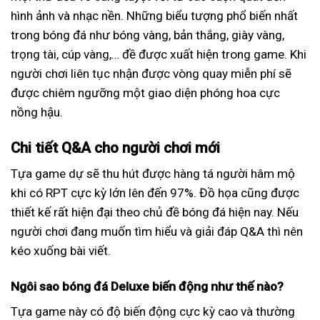
hình ảnh và nhạc nền. Những biểu tượng phổ biến nhất
trong bóng đá như bóng vàng, bản thắng, giày vàng,
trọng tài, cúp vàng,… đề được xuất hiện trong game. Khi
người chơi liên tục nhận được vòng quay miễn phí sẽ
được chiêm ngưỡng một giao diện phóng hoa cực
nồng hậu.
Chi tiết Q&A cho người chơi mới
Tựa game dự sẽ thu hút được hàng tá người hâm mộ
khi có RPT cực kỳ lớn lên đến 97%. Đồ họa cũng được
thiết kế rất hiện đại theo chủ đề bóng đá hiện nay. Nếu
người chơi đang muốn tìm hiểu và giải đáp Q&A thì nên
kéo xuống bài viết.
Ngôi sao bóng đá Deluxe biến động như thế nào?
Tựa game này có độ biến động cực kỳ cao và thường