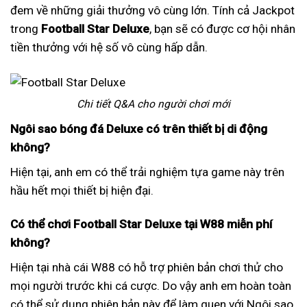
đem về những giải thưởng vô cùng lớn. Tính cả Jackpot
trong
Football Star Deluxe
, bạn sẽ có được cơ hội nhân
tiền thưởng với hệ số vô cùng hấp dẫn.
Chi tiết Q&A cho người chơi mới
Ngôi sao bóng đá Deluxe có trên thiết bị di động
không?
Hiện tại, anh em có thể trải nghiệm tựa game này trên
hầu hết mọi thiết bị hiện đại.
Có thể chơi Football Star Deluxe tại W88 miễn phí
không?
Hiện tại nhà cái W88 có hỗ trợ phiên bản chơi thử cho
mọi người trước khi cá cược. Do vậy anh em hoàn toàn
có thể sử dụng phiên bản này để làm quen với Ngôi sao