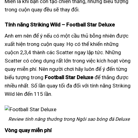
Miễn là khi bạn còn tạo chiến thắng, những biểu tượng
trong cuộn quay đều sẽ thay đổi.
Tính năng Striking Wild – Football Star Deluxe
Anh em nên để ý nếu có một cầu thủ bỗng nhiên được
xuất hiện trong cuộn quay. Họ có thể khiến những
cuộcn 2,3,4 thành các Scatter ngay lập tức. Những
Scatter có công dụng rất lớn trong việc kích hoạt vòng
quay miễn phí. Nên người chơi hãy luôn để ý đến từng
biểu tượng trong
Football Star Deluxe
để thắng được
nhiều nhất. Số lần quay tối đa đối với tính năng Striking
Wild lên đến 115 lần.
Review tính năng thưởng trong Ngôi sao bóng đá Deluxe
Vòng quay miễn phí