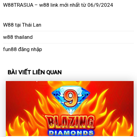
W88TRASUA – w88 link mới nhất từ 06/9/2024
W88
tại Thái Lan
w88 thailand
fun88 đăng nhập
BÀI VIẾT LIÊN QUAN