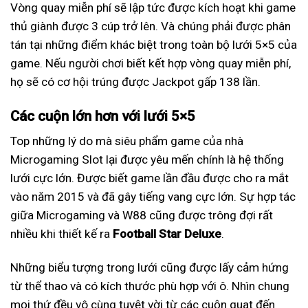
Vòng quay miễn phí sẽ lập tức được kích hoạt khi game
thủ giành được 3 cúp trở lên. Và chúng phải được phân
tán tại những điểm khác biệt trong toàn bộ lưới 5×5 của
game. Nếu người chơi biết kết hợp vòng quay miễn phí,
họ sẽ có cơ hội trúng được Jackpot gấp 138 lần.
Các cuộn lớn hơn với lưới 5×5
Top những lý do mà siêu phẩm game của nhà
Microgaming Slot
lại được yêu mến chính là hệ thống
lưới cực lớn. Được biết game lần đầu được cho ra mắt
vào năm 2015 và đã gây tiếng vang cực lớn. Sự hợp tác
giữa Microgaming và W88 cũng được trông đợi rất
nhiều khi thiết kế ra
Football Star Deluxe
.
Những biểu tượng trong lưới cũng được lấy cảm hứng
từ thể thao và có kích thước phù hợp với ô. Nhìn chung
mọi thứ đều vô cùng tuyệt vời từ các cuộn quat đến