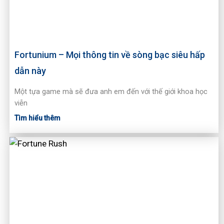
Fortunium – Mọi thông tin về sòng bạc siêu hấp
dẫn này
Một tựa game mà sẽ đưa anh em đến với thế giới khoa học
viễn
Tìm hiểu thêm