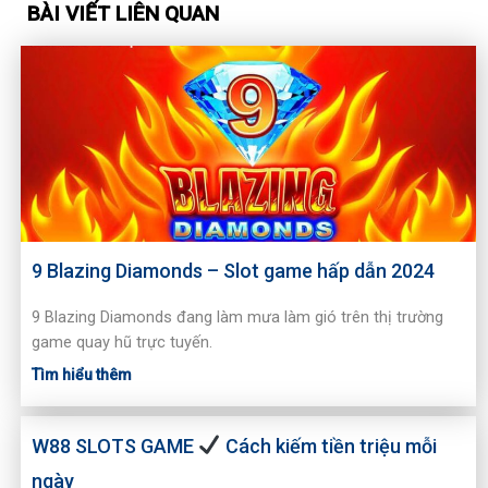
BÀI VIẾT LIÊN QUAN
9 Blazing Diamonds – Slot game hấp dẫn 2024
9 Blazing Diamonds đang làm mưa làm gió trên thị trường
game quay hũ trực tuyến.
Tìm hiểu thêm
W88 SLOTS GAME
Cách kiếm tiền triệu mỗi
ngày