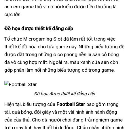
anh em game thủ vì cơ hội kiếm được tiền thưởng là
cực lớn.
Đồ họa được thiết kế đẳng cấp
Tổ chức
Microgaming Slot
đã làm rất tốt trong việc
thiết kế đồ họa cho tựa game này. Những biểu tượng đề
được đặt trong những ô có phông nền là sân cỏ bóng
đá vô cùng hợp mắt. Ngoài ra, màu xanh của sân còn
góp phần làm nổi những biểu tượng có trong game.
Đồ họa được thiết kế đẳng cấp
Hiện tại, biểu tượng của
Football Star
bao gồm trọng
tài, quả bóng, đôi giày và một vài hình ảnh hành động
của cầu thủ. Cho dù người chơi đang trải nghiệm game
trên máy tính hay thiết bị di động. Chắc chắn những hình