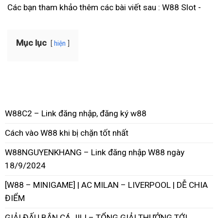
Các bạn tham khảo thêm các bài viết sau :
W88 Slot
-
Mục lục
hiện
W88C2 – Link đăng nhập, đăng ký w88
Cách vào W88 khi bị chặn tốt nhất
W88NGUYENKHANG – Link đăng nhập W88 ngày
18/9/2024
[W88 – MINIGAME] | AC MILAN – LIVERPOOL | DỄ CHIA
ĐIỂM
GIẢI ĐẤU BẮN CÁ JILI – TỔNG GIẢI THƯỞNG TỚI