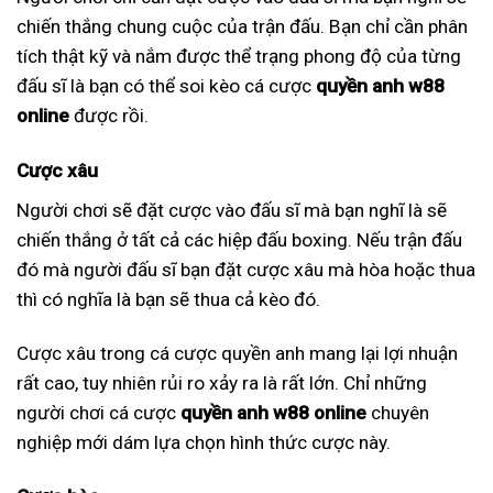
chiến thắng chung cuộc của trận đấu. Bạn chỉ cần phân
tích thật kỹ và nắm được thể trạng phong độ của từng
đấu sĩ là bạn có thể soi kèo cá cược
quyền anh w88
online
được rồi.
Cược xâu
Người chơi sẽ đặt cược vào đấu sĩ mà bạn nghĩ là sẽ
chiến thắng ở tất cả các hiệp đấu boxing. Nếu trận đấu
đó mà người đấu sĩ bạn đặt cược xâu mà hòa hoặc thua
thì có nghĩa là bạn sẽ thua cả kèo đó.
Cược xâu trong cá cược quyền anh mang lại lợi nhuận
rất cao, tuy nhiên rủi ro xảy ra là rất lớn. Chỉ những
người chơi cá cược
quyền anh w88 online
chuyên
nghiệp mới dám lựa chọn hình thức cược này.