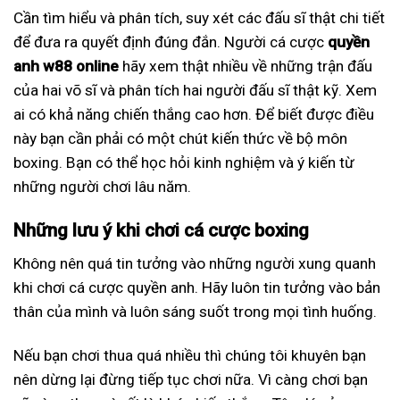
Cần tìm hiểu và phân tích, suy xét các đấu sĩ thật chi tiết
để đưa ra quyết định đúng đắn. Người cá cược
quyền
anh w88 online
hãy xem thật nhiều về những trận đấu
của hai võ sĩ và phân tích hai người đấu sĩ thật kỹ. Xem
ai có khả năng chiến thắng cao hơn. Để biết được điều
này bạn cần phải có một chút kiến thức về bộ môn
boxing. Bạn có thể học hỏi kinh nghiệm và ý kiến từ
những người chơi lâu năm.
Những lưu ý khi chơi cá cược boxing
Không nên quá tin tưởng vào những người xung quanh
khi chơi cá cược quyền anh. Hãy luôn tin tưởng vào bản
thân của mình và luôn sáng suốt trong mọi tình huống.
Nếu bạn chơi thua quá nhiều thì chúng tôi khuyên bạn
nên dừng lại đừng tiếp tục chơi nữa. Vì càng chơi bạn