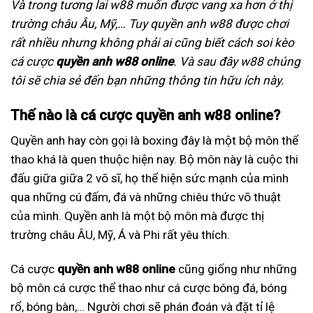
Và trong tương lai w88 muốn được vang xa hơn ở thị
trường châu Âu, Mỹ,… Tuy quyền anh w88 được chơi
rất nhiều nhưng không phải ai cũng biết cách soi kèo
cá cược
quyền anh w88 online
. Và sau đây w88 chúng
tôi sẽ chia sẻ đến bạn những thông tin hữu ích này.
Thế nào là cá cược quyền anh w88 online?
Quyền anh hay còn gọi là boxing đây là một bộ môn thể
thao khá là quen thuộc hiện nay. Bộ môn này là cuộc thi
đấu giữa giữa 2 võ sĩ, họ thể hiện sức mạnh của mình
qua những cú đấm, đá và những chiêu thức võ thuật
của mình. Quyền anh là một bộ môn mà được thị
trường châu ÂU, Mỹ, Á và Phi rất yêu thích.
Cá cược
quyền anh w88 online
cũng giống như những
bộ môn cá cược thể thao như cá cược bóng đá, bóng
rổ, bóng bàn,… Người chơi sẽ phán đoán và đặt tỉ lệ