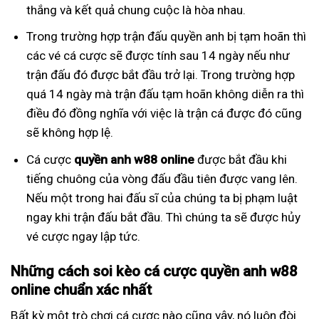
thắng và kết quả chung cuộc là hòa nhau.
Trong trường hợp trận đấu quyền anh bị tạm hoãn thì
các vé cá cược sẽ được tính sau 14 ngày nếu như
trận đấu đó được bắt đầu trở lại. Trong trường hợp
quá 14 ngày mà trận đấu tạm hoãn không diễn ra thì
điều đó đồng nghĩa với việc là trận cá được đó cũng
sẽ không hợp lệ.
Cá cược
quyền anh w88 online
được bắt đầu khi
tiếng chuông của vòng đấu đầu tiên được vang lên.
Nếu một trong hai đấu sĩ của chúng ta bị phạm luật
ngay khi trận đấu bắt đầu. Thì chúng ta sẽ được hủy
vé cược ngay lập tức.
Những cách soi kèo cá cược quyền anh w88
online chuẩn xác nhất
Bất kỳ một trò chơi cá cược nào cũng vậy, nó luôn đòi