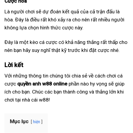
Cược hòa
Là người chơi sẽ dự đoán kết quả của cả trận đấu là
hòa. Đây là điều rất khó xảy ra cho nên rất nhiều người
không lựa chọn hình thức cược này.
Đây là một kèo cá cược có khả năng thắng rất thấp cho
nên bạn hãy suy nghĩ thật kỹ trước khi đặt cược nhé.
Lời kết
Với những thông tin chúng tôi chia sẻ về cách chơi cá
cược
quyền anh w88 online
phần nào hy vọng sẽ giúp
ích cho bạn. Chúc các bạn thành công và thắng lớn khi
chơi tại nhà cái w88!
Mục lục
hiện