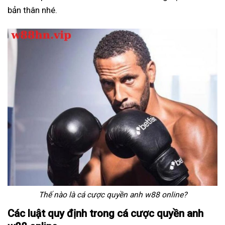
bản thân nhé.
Thế nào là cá cược quyền anh w88 online?
Các luật quy định trong cá cược quyền anh