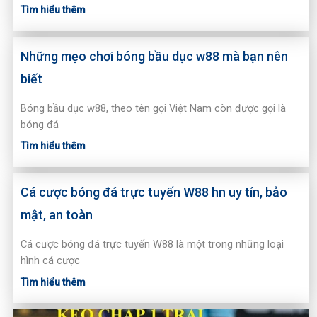
Tìm hiểu thêm
Những mẹo chơi bóng bầu dục w88 mà bạn nên
biết
Bóng bầu dục w88, theo tên gọi Việt Nam còn được gọi là
bóng đá
Tìm hiểu thêm
Cá cược bóng đá trực tuyến W88 hn uy tín, bảo
mật, an toàn
Cá cược bóng đá trực tuyến W88 là một trong những loại
hình cá cược
Tìm hiểu thêm