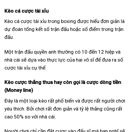
Kèo cá cược tài xỉu
Kèo cá cược tài xỉu trong boxing được hiểu đơn giản là
dự đoán tổng kết số trận đấu hoặc số điểm trong trận
đấu.
Một trận đấu quyền anh thường có 10 đến 12 hiệp và
nhà cái sẽ dựa vào thực lực của hai võ sĩ để đưa ra số
cược tài xỉu cụ thể.
Kèo cược thắng thua hay còn gọi là cược dòng tiền
(Money line)
Đây là một loại kèo rất phổ biến và được rất người chơi
yêu thích. Bởi chơi rất đơn giản và tỷ lệ thắng cũng rất
cao 50% so với nhà cái.
Người chơi chỉ cần đặt cược vào đấu sĩ mà bạn nghĩ sẽ