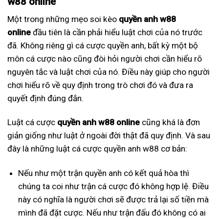
w88 online
Một trong những mẹo soi kèo
quyền anh w88
online
đầu tiên là cần phải hiểu luật chơi của nó trước
đã. Không riêng gì cá cược quyền anh, bất kỳ một bộ
môn cá cược nào cũng đòi hỏi người chơi cần hiểu rõ
nguyên tắc và luật chơi của nó. Điều này giúp cho người
chơi hiểu rõ về quy định trong trò chơi đó và đưa ra
quyết định đúng đắn.
Luật cá cược
quyền anh w88 online
cũng khá là đơn
giản giống như luật ở ngoài đời thật đã quy định. Và sau
đây là những luật cá cược quyền anh w88 cơ bản:
Nếu như một trận quyền anh có kết quả hòa thì
chúng ta coi như trận cá cược đó không hợp lệ. Điều
này có nghĩa là người chơi sẽ được trả lại số tiền mà
mình đã đặt cược. Nếu như trận đấu đó không có ai