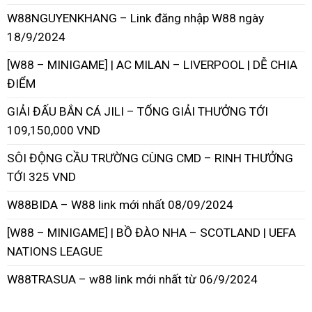
W88NGUYENKHANG – Link đăng nhập W88 ngày
18/9/2024
[W88 – MINIGAME] | AC MILAN – LIVERPOOL | DỄ CHIA
ĐIỂM
GIẢI ĐẤU BẮN CÁ JILI – TỔNG GIẢI THƯỞNG TỚI
109,150,000 VND
SÔI ĐỘNG CẦU TRƯỜNG CÙNG CMD – RINH THƯỞNG
TỚI 325 VND
W88BIDA – W88 link mới nhất 08/09/2024
[W88 – MINIGAME] | BỒ ĐÀO NHA – SCOTLAND | UEFA
NATIONS LEAGUE
W88TRASUA – w88 link mới nhất từ 06/9/2024