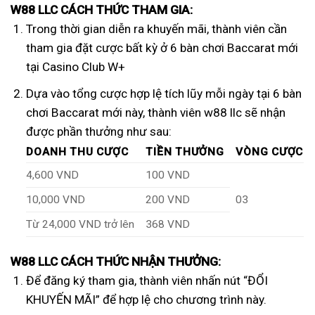
W88 LLC CÁCH THỨC THAM GIA:
Trong thời gian diễn ra khuyến mãi, thành viên cần
tham gia đặt cược bất kỳ ở 6 bàn chơi Baccarat mới
tại Casino Club W+
Dựa vào tổng cược hợp lệ tích lũy mỗi ngày tại 6 bàn
chơi Baccarat mới này, thành viên w88 llc sẽ nhận
được phần thưởng như sau:
DOANH THU CƯỢC
TIỀN THƯỞNG
VÒNG CƯỢC
4,600 VND
100 VND
10,000 VND
200 VND
03
Từ 24,000 VND trở lên
368 VND
W88 LLC CÁCH THỨC NHẬN THƯỞNG:
Để đăng ký tham gia, thành viên nhấn nút “ĐỔI
KHUYẾN MÃI” để hợp lệ cho chương trình này.