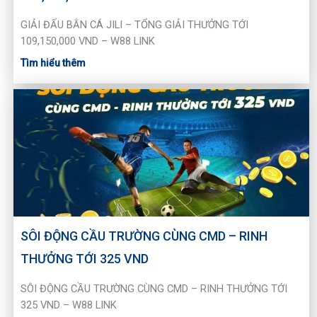
GIẢI ĐẤU BẮN CÁ JILI – TỔNG GIẢI THƯỞNG TỚI
109,150,000 VND – W88 LINK
Tìm hiểu thêm
SÔI ĐỘNG CẦU TRƯỜNG CÙNG CMD – RINH
THƯỞNG TỚI 325 VND
SÔI ĐỘNG CẦU TRƯỜNG CÙNG CMD – RINH THƯỞNG TỚI
325 VND – W88 LINK