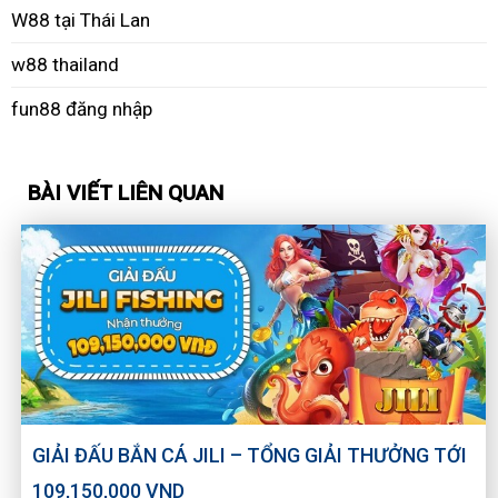
W88
tại Thái Lan
w88 thailand
fun88 đăng nhập
BÀI VIẾT LIÊN QUAN
GIẢI ĐẤU BẮN CÁ JILI – TỔNG GIẢI THƯỞNG TỚI
109,150,000 VND