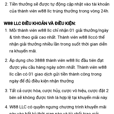
Tiền thưởng sẽ được tự động cập nhật vào tài khoản
của thành viên w88 llc trúng thưởng trong vòng 24h.
W88 LLC ĐIỀU KHOẢN VÀ ĐIỀU KIỆN:
Mỗi thành viên w88 llc chỉ nhận 01 giải thưởng/ngày
& tính theo giải cao nhất. Thành viên w88 llccó thể
nhận giải thưởng nhiều lần trong suốt thời gian diễn
ra khuyến mãi.
Áp dụng cho 3888 thành viên w88 llc đầu tiên đạt
được yêu cầu hàng ngày sớm nhất. Thành viên w88
llc cần có 01 giao dịch gửi tiền thành công trong
ngày để đủ điều kiện nhận thưởng
Tất cả cược hòa, cược hủy, cược vô hiệu, cược đặt 2
bên sẽ không được tính là hợp lệ tại khuyến mãi này.
W88 LLC có quyền ngưng chương trình khuyến mãi
này vào bất kỳ thời gian nào và từ chối trao giải