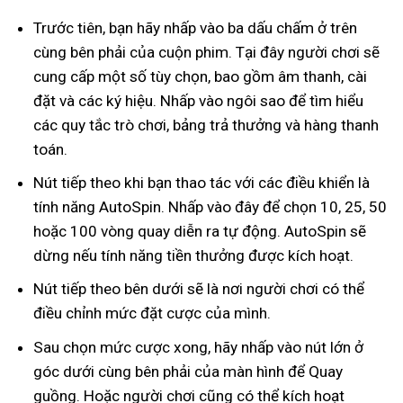
Trước tiên, bạn hãy nhấp vào ba dấu chấm ở trên
cùng bên phải của cuộn phim. Tại đây người chơi sẽ
cung cấp một số tùy chọn, bao gồm âm thanh, cài
đặt và các ký hiệu. Nhấp vào ngôi sao để tìm hiểu
các quy tắc trò chơi, bảng trả thưởng và hàng thanh
toán.
Nút tiếp theo khi bạn thao tác với các điều khiển là
tính năng AutoSpin. Nhấp vào đây để chọn 10, 25, 50
hoặc 100 vòng quay diễn ra tự động. AutoSpin sẽ
dừng nếu tính năng tiền thưởng được kích hoạt.
Nút tiếp theo bên dưới sẽ là nơi người chơi có thể
điều chỉnh mức đặt cược của mình.
Sau chọn mức cược xong, hãy nhấp vào nút lớn ở
góc dưới cùng bên phải của màn hình để Quay
guồng. Hoặc người chơi cũng có thể kích hoạt