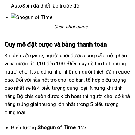
AutoSpin đã thiết lập trước đó.
Cách chơi game
Quy mô đặt cược và bảng thanh toán
Khi đến với game, người chơi được cung cấp một phạm
vi cá cược từ 0,10 đến 100. Điều này sẽ thu hút những
người chơi ít xu cũng như những người thích đánh cược
cao. Đối với hầu hết trò chơi cơ bản, tổ hợp biểu tượng
cao nhất sẽ là 4 biểu tượng cùng loại. Nhưng khi tính
năng Bộ chia cuộn được kích hoạt thì người chơi có khả
năng trúng giải thưởng lớn nhất trong 5 biểu tượng
cùng loại.
Biểu tượng
Shogun of Time
: 12x