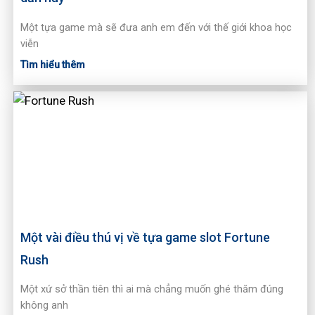
Một tựa game mà sẽ đưa anh em đến với thế giới khoa học
viễn
Tìm hiểu thêm
Một vài điều thú vị về tựa game slot Fortune
Rush
Một xứ sở thần tiên thì ai mà chẳng muốn ghé thăm đúng
không anh