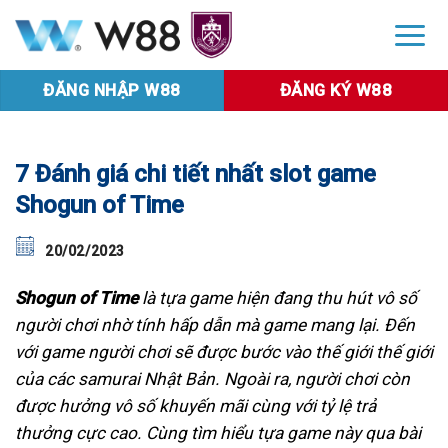
Skip
ĐĂNG NHẬP W88
ĐĂNG KÝ W88
to
content
ĐĂNG NHẬP W88
ĐĂNG KÝ W88
7 Đánh giá chi tiết nhất slot game
Shogun of Time
20/02/2023
Shogun of Time
là tựa game hiện đang thu hút vô số
người chơi nhờ tính hấp dẫn mà game mang lại. Đến
với game người chơi sẽ được bước vào thế giới thế giới
của các samurai Nhật Bản. Ngoài ra, người chơi còn
được hưởng vô số khuyến mãi cùng với tỷ lệ trả
thưởng cực cao. Cùng tìm hiểu tựa game này qua bài