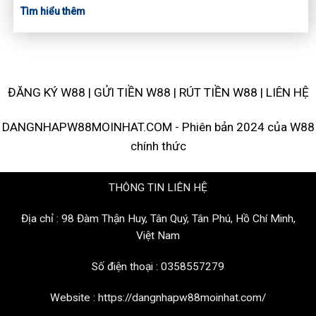
Tìm hiểu thêm
ĐĂNG KÝ W88
|
GỬI TIỀN W88
|
RÚT TIỀN W88
|
LIÊN HỆ
DANGNHAPW88MOINHAT.COM - Phiên bản 2024 của W88
chính thức
THÔNG TIN LIÊN HỆ
Địa chỉ : 98 Đàm Thận Huy, Tân Quý, Tân Phú, Hồ Chí Minh,
Việt Nam
Số điện thoại : 0358557279
Website : https://dangnhapw88moinhat.com/