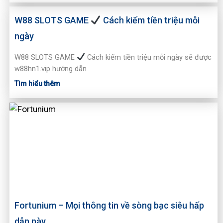
W88 SLOTS GAME
Cách kiếm tiền triệu mỗi
ngày
W88 SLOTS GAME
Cách kiếm tiền triệu mỗi ngày sẽ được
w88hn1.vip hướng dẫn
Tìm hiểu thêm
Fortunium – Mọi thông tin về sòng bạc siêu hấp
dẫn này