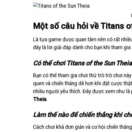
Một số câu hỏi về Titans o
Là tựa game được quan tâm nên có rất nhiều
đây là lời giải đáp dành cho bạn khi tham gia 
Có thể chơi Titans of the Sun Thei
Bạn có thể tham gia chơi thử trò trò chơi nà
quen và chiến thắng dễ hơn khi đặt cược thật
nhiều người yêu thích. Đây được xem như là
Theia
.
Làm thế nào để chiến thắng khi ch
Cách chơi khá đơn giản và cơ hội chiến thắn