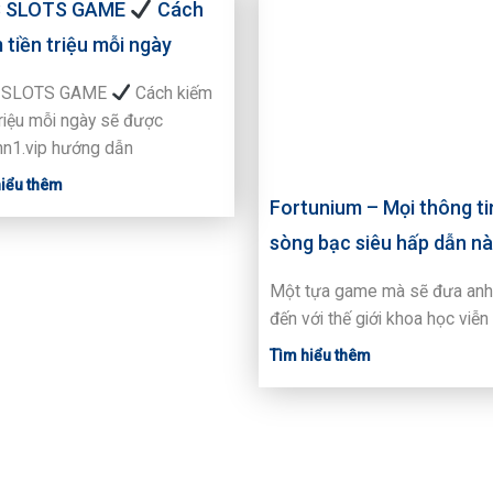
 SLOTS GAME
Cách
 tiền triệu mỗi ngày
 SLOTS GAME
Cách kiếm
triệu mỗi ngày sẽ được
n1.vip hướng dẫn
hiểu thêm
Fortunium – Mọi thông ti
sòng bạc siêu hấp dẫn n
Một tựa game mà sẽ đưa an
đến với thế giới khoa học viễn
Tìm hiểu thêm