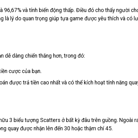
là 96,67% và tính biến động thấp. Điều đó cho thấy người ch
g là lý do quan trọng giúp tựa game được yêu thích và có l
ạn dễ dàng chiến thắng hơn, trong đó:
tiền cược của bạn.
án được trả tiền cao nhất và có thể kích hoạt tính năng qua
hữu 3 biểu tượng Scatters ở bất kỳ đâu trên guồng. Ngoài ra
vòng quay được nhận lên đến 30 hoặc thậm chí 45.