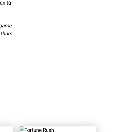
oán từ
 game
 tham