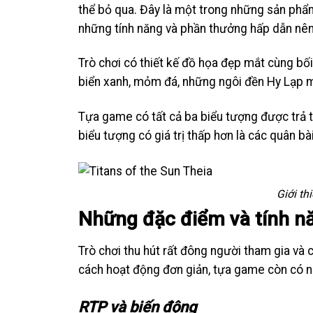
thể bỏ qua. Đây là một trong những sản phẩm
những tính năng và phần thưởng hấp dẫn nên
Trò chơi có thiết kế đồ họa đẹp mắt cùng bối
biển xanh, mỏm đá, những ngôi đền Hy Lạp m
Tựa game có tất cả ba biểu tượng được trả t
biểu tượng có giá trị thấp hơn là các quân bài
Giới th
Những đặc điểm và tính nă
Trò chơi thu hút rất đông người tham gia và 
cách hoạt động đơn giản, tựa game còn có 
RTP và biến động