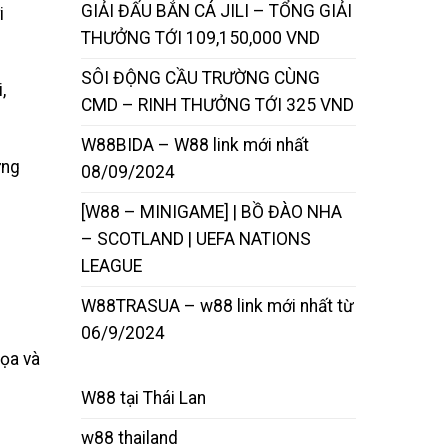
GIẢI ĐẤU BẮN CÁ JILI – TỔNG GIẢI
i
THƯỞNG TỚI 109,150,000 VND
SÔI ĐỘNG CẦU TRƯỜNG CÙNG
,
CMD – RINH THƯỞNG TỚI 325 VND
W88BIDA – W88 link mới nhất
ững
08/09/2024
[W88 – MINIGAME] | BỒ ĐÀO NHA
– SCOTLAND | UEFA NATIONS
LEAGUE
W88TRASUA – w88 link mới nhất từ
06/9/2024
họa và
W88
tại Thái Lan
w88 thailand