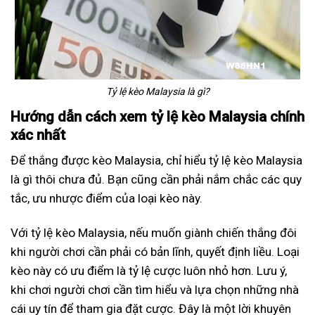
Tỷ lệ kèo Malaysia là gì?
Hướng dẫn cách xem tỷ lệ kèo Malaysia chính
xác nhất
Để thắng được kèo Malaysia, chỉ hiểu tỷ lệ kèo Malaysia
là gì thôi chưa đủ. Bạn cũng cần phải nắm chắc các quy
tắc, ưu nhược điểm của loại kèo này.
Với tỷ lệ kèo Malaysia, nếu muốn giành chiến thắng đôi
khi người chơi cần phải có bản lĩnh, quyết định liều. Loại
kèo này có ưu điểm là tỷ lệ cược luôn nhỏ hơn. Lưu ý,
khi chơi người chơi cần tìm hiểu và lựa chọn những nhà
cái uy tín để tham gia đặt cược. Đây là một lời khuyên