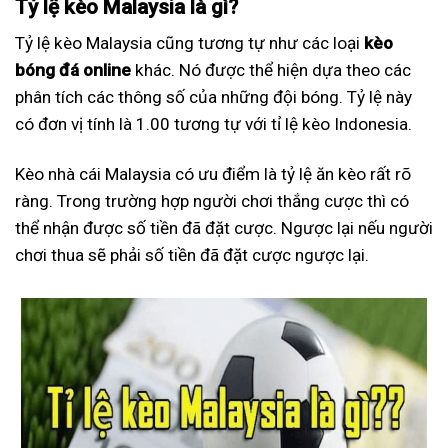
Tỷ lệ kèo Malaysia là gì?
Tỷ lệ kèo Malaysia cũng tương tự như các loại
kèo
bóng đá online
khác. Nó được thể hiện dựa theo các
phân tích các thông số của những đội bóng. Tỷ lệ này
có đơn vị tính là 1.00 tương tự với tỉ lệ kèo Indonesia.
Kèo nhà cái Malaysia có ưu điểm là tỷ lệ ăn kèo rất rõ
ràng. Trong trường hợp người chơi thắng cược thì có
thể nhận được số tiền đã đặt cược. Ngược lại nếu người
chơi thua sẽ phải số tiền đã đặt cược ngược lại.