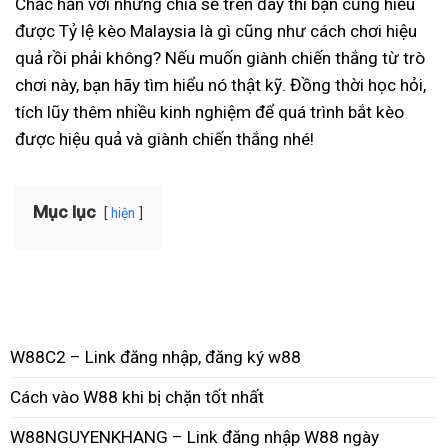
Chắc hẳn với những chia sẻ trên đây thì bạn cũng hiểu
được Tỷ lệ kèo Malaysia là gì cũng như cách chơi hiệu
quả rồi phải không? Nếu muốn giành chiến thắng từ trò
chơi này, bạn hãy tìm hiểu nó thật kỹ. Đồng thời học hỏi,
tích lũy thêm nhiều kinh nghiệm để quá trình bắt kèo
được hiệu quả và giành chiến thắng nhé!
Mục lục
hiện
W88C2 – Link đăng nhập, đăng ký w88
Cách vào W88 khi bị chặn tốt nhất
W88NGUYENKHANG – Link đăng nhập W88 ngày