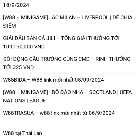
18/9/2024
[W88 – MINIGAME] | AC MILAN – LIVERPOOL | DỄ CHIA
ĐIỂM
GIẢI ĐẤU BẮN CÁ JILI – TỔNG GIẢI THƯỞNG TỚI
109,150,000 VND
SÔI ĐỘNG CẦU TRƯỜNG CÙNG CMD – RINH THƯỞNG
TỚI 325 VND
W88BIDA – W88 link mới nhất 08/09/2024
[W88 – MINIGAME] | BỒ ĐÀO NHA – SCOTLAND | UEFA
NATIONS LEAGUE
W88TRASUA – w88 link mới nhất từ 06/9/2024
W88
tại Thái Lan