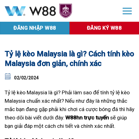
Skip
ĐĂNG NHẬP W88
ĐĂNG KÝ W88
to
content
ĐĂNG NHẬP W88
ĐĂNG KÝ W88
Tỷ lệ kèo Malaysia là gì? Cách tính kèo
Malaysia đơn giản, chính xác
02/02/2024
Tỷ lệ kèo Malaysia là gì? Phải làm sao để tính tỷ lệ kèo
Malaysia chuẩn xác nhất? Nếu như đây là những thắc
mắc bạn đang gặp phải khi chơi cá cược bóng đá thì hãy
theo dõi bài viết dưới đây.
W88hn trực tuyến
sẽ giúp
bạn giải đáp một cách chi tiết và chính xác nhất.