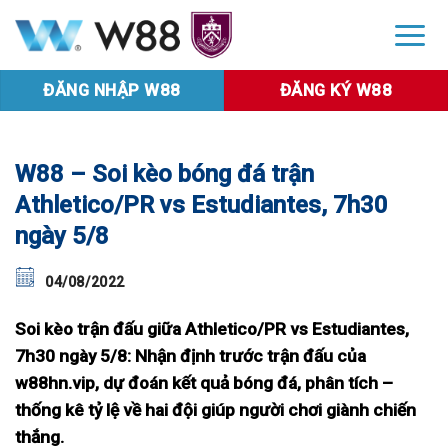
Skip
ĐĂNG NHẬP W88
ĐĂNG KÝ W88
to
content
ĐĂNG NHẬP W88
ĐĂNG KÝ W88
W88 – Soi kèo bóng đá trận
Athletico/PR vs Estudiantes, 7h30
ngày 5/8
04/08/2022
Soi kèo trận đấu giữa Athletico/PR vs Estudiantes,
7h30 ngày 5/8: Nhận định trước trận đấu của
w88hn.vip, dự đoán kết quả bóng đá, phân tích –
thống kê tỷ lệ về hai đội giúp người chơi giành chiến
thắng.