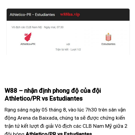
W88 – nhận định phong độ của đội
Athletico/PR vs Estudiantes
Rạng sáng ngày 05 tháng 8, vào lúc 7h30 trên sân vận
động Arena da Baixada, chúng ta sẽ được chứng kiến
trận tứ kết lượt đi giải Vô địch các CLB Nam Mỹ giữa 2
đội bóng
Athletico/PR vs Estudiantes
.