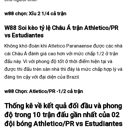
w88 chọn: Xỉu 2 1/4 cả trận
W88 Soi kèo tỷ lệ Châu Á trận Athletico/PR
vs Estudiantes
Không khó đoán khi Atletico Paranaense được các nhà
cái Châu Á đánh giá cao hơn với mức chấp 1/2 ở trận
đấu này. Vì với phong độ tốt ở thời điểm hiện tại và
được thi đấu trên sân nhà thì đây là mức chấp hợp lý và
đáng tin cậy với đại diện của Brazil.
w88 Chọn: Atletico/PR -1/2 cả trận
Thống kê về kết quả đối đầu và phong
độ trong 10 trận đấu gần nhất của 02
đội bóng Athletico/PR vs Estudiantes