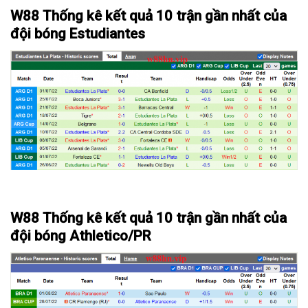
W88
Thống kê kết quả 10 trận gần nhất của
đội bóng Estudiantes
W88 Thống kê kết quả 10 trận gần nhất của
đội bóng Athletico/PR