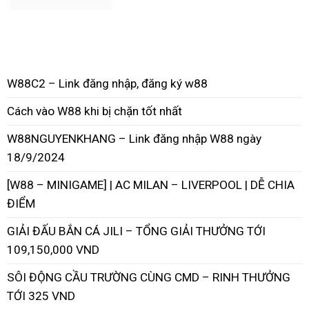
W88C2 – Link đăng nhập, đăng ký w88
Cách vào W88 khi bị chặn tốt nhất
W88NGUYENKHANG – Link đăng nhập W88 ngày
18/9/2024
[W88 – MINIGAME] | AC MILAN – LIVERPOOL | DỄ CHIA
ĐIỂM
GIẢI ĐẤU BẮN CÁ JILI – TỔNG GIẢI THƯỞNG TỚI
109,150,000 VND
SÔI ĐỘNG CẦU TRƯỜNG CÙNG CMD – RINH THƯỞNG
TỚI 325 VND