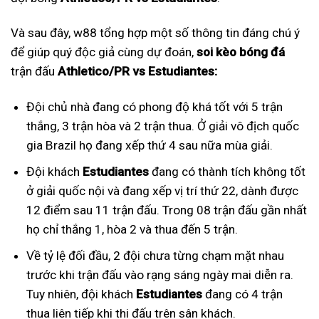
Và sau đây, w88 tổng hợp một số thông tin đáng chú ý
để giúp quý độc giả cùng dự đoán,
soi kèo bóng đá
trận đấu
Athletico/PR vs Estudiantes
:
Đội chủ nhà đang có phong độ khá tốt với 5 trận
thắng, 3 trận hòa và 2 trận thua. Ở giải vô địch quốc
gia Brazil họ đang xếp thứ 4 sau nữa mùa giải.
Đội khách
Estudiantes
đang có thành tích không tốt
ở giải quốc nội và đang xếp vị trí thứ 22, dành được
12 điểm sau 11 trận đấu. Trong 08 trận đấu gần nhất
họ chỉ thắng 1, hòa 2 và thua đến 5 trận.
Về tỷ lệ đối đầu, 2 đội chưa từng chạm mặt nhau
trước khi trận đấu vào rạng sáng ngày mai diễn ra.
Tuy nhiên, đội khách
Estudiantes
đang có 4 trận
thua liên tiếp khi thi đấu trên sân khách.