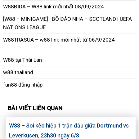
W88BIDA – W88 link mới nhất 08/09/2024
[W88 – MINIGAME] | BỒ ĐÀO NHA – SCOTLAND | UEFA
NATIONS LEAGUE
W88TRASUA – w88 link mới nhất từ 06/9/2024
W88
tại Thái Lan
w88 thailand
fun88 đăng nhập
BÀI VIẾT LIÊN QUAN
W88 – Soi kèo hiệp 1 trận đấu giữa Dortmund vs
Leverkusen, 23h30 ngày 6/8