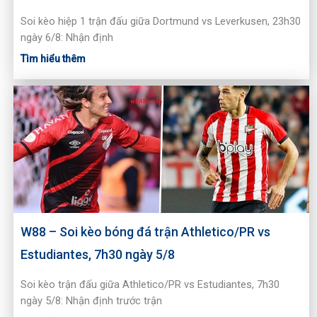
Soi kèo hiệp 1 trận đấu giữa Dortmund vs Leverkusen, 23h30
ngày 6/8: Nhận định
Tìm hiểu thêm
W88 – Soi kèo bóng đá trận Athletico/PR vs
Estudiantes, 7h30 ngày 5/8
Soi kèo trận đấu giữa Athletico/PR vs Estudiantes, 7h30
ngày 5/8: Nhận định trước trận