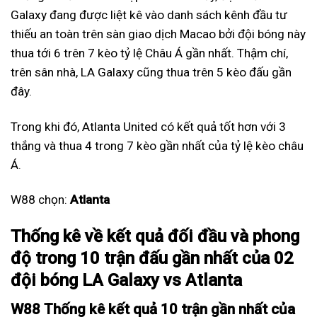
Galaxy đang được liệt kê vào danh sách kênh đầu tư
thiếu an toàn trên sàn giao dịch Macao bởi đội bóng này
thua tới 6 trên 7 kèo tỷ lệ Châu Á gần nhất. Thậm chí,
trên sân nhà, LA Galaxy cũng thua trên 5 kèo đấu gần
đây.
Trong khi đó, Atlanta United có kết quả tốt hơn với 3
thắng và thua 4 trong 7 kèo gần nhất của tỷ lệ kèo châu
Á.
W88 chọn:
Atlanta
Thống kê về kết quả đối đầu và phong
độ trong 10 trận đấu gần nhất của 02
đội bóng LA Galaxy vs Atlanta
W88
Thống kê kết quả 10 trận gần nhất của