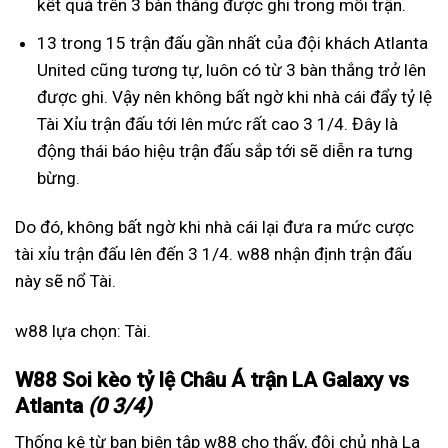
kết quả trên 3 bàn thắng được ghi trong mỗi trận.
13 trong 15 trận đấu gần nhất của đội khách Atlanta
United cũng tương tự, luôn có từ 3 bàn thắng trở lên
được ghi. Vậy nên không bất ngờ khi nhà cái đẩy tỷ lệ
Tài Xỉu trận đấu tới lên mức rất cao 3 1/4. Đây là
động thái báo hiệu trận đấu sắp tới sẽ diễn ra tưng
bừng.
Do đó, không bất ngờ khi nhà cái lại đưa ra mức cược
tài xỉu trận đấu lên đến 3 1/4. w88 nhận định trận đấu
này sẽ nổ Tài.
w88 lựa chọn: Tài.
W88 Soi kèo tỷ lệ Châu Á trận LA Galaxy vs
Atlanta
(0 3/4)
Thống kê từ ban biên tập w88 cho thấy, đội chủ nhà La