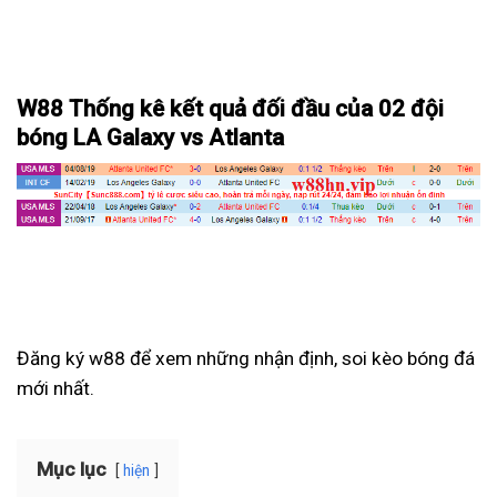
W88 Thống kê kết quả
đối đầu của 02 đội
bóng LA Galaxy vs Atlanta
Đăng ký w88 để xem những nhận định, soi kèo bóng đá
mới nhất.
Mục lục
hiện