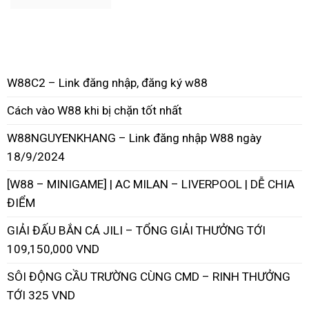
W88C2 – Link đăng nhập, đăng ký w88
Cách vào W88 khi bị chặn tốt nhất
W88NGUYENKHANG – Link đăng nhập W88 ngày
18/9/2024
[W88 – MINIGAME] | AC MILAN – LIVERPOOL | DỄ CHIA
ĐIỂM
GIẢI ĐẤU BẮN CÁ JILI – TỔNG GIẢI THƯỞNG TỚI
109,150,000 VND
SÔI ĐỘNG CẦU TRƯỜNG CÙNG CMD – RINH THƯỞNG
TỚI 325 VND