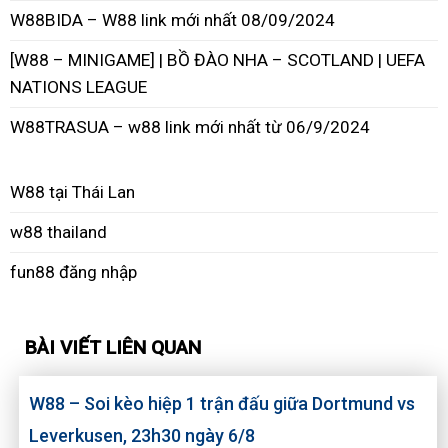
W88BIDA – W88 link mới nhất 08/09/2024
[W88 – MINIGAME] | BỒ ĐÀO NHA – SCOTLAND | UEFA
NATIONS LEAGUE
W88TRASUA – w88 link mới nhất từ 06/9/2024
W88
tại Thái Lan
w88 thailand
fun88 đăng nhập
BÀI VIẾT LIÊN QUAN
W88 – Soi kèo hiệp 1 trận đấu giữa Dortmund vs
Leverkusen, 23h30 ngày 6/8